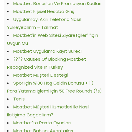
Mostbet Bonusları Ve Promosyon Kodları
Mostbet Kişisel Hesaba Giriş
Uygulamayı Akıllı Telefona Nasıl
Yükleyebilirim – Talimat
Mostbet’in Web Sitesi Ziyaretçiler” “için
Uygun Mu
Mostbet Uygulama Kayıt Süreci
???? Causes Of Blocking Mostbet
Recognized Site In Turkey
Mostbet Müşteri Desteği
Spor Için %100 Hoş Geldin Bonusu + 1 )
Para Yatırma Işlemi Için 50 Free Rounds (fs)
Tenis
Mostbet Müşteri Hizmetleri Ile Nasıl
Iletişime Geçebilirim?
Mostbet’te Pasta Oyunları
Mostbet Bahisçi Avantajları