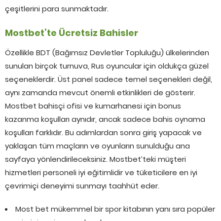
çeşitlerini para sunmaktadır.
Mostbet’te Ücretsiz Bahisler
Özellikle BDT (Bağımsız Devletler Topluluğu) ülkelerinden
sunulan birçok turnuva, Rus oyuncular için oldukça güzel
seçeneklerdir. Üst panel sadece temel seçenekleri değil,
aynı zamanda mevcut önemli etkinlikleri de gösterir.
Mostbet bahisçi ofisi ve kumarhanesi için bonus
kazanma koşulları aynıdır, ancak sadece bahis oynama
koşulları farklıdır. Bu adımlardan sonra giriş yapacak ve
yaklaşan tüm maçların ve oyunların sunulduğu ana
sayfaya yönlendirileceksiniz. Mostbet’teki müşteri
hizmetleri personeli iyi eğitimlidir ve tüketicilere en iyi
çevrimiçi deneyimi sunmayı taahhüt eder.
Most bet mükemmel bir spor kitabının yanı sıra popüler