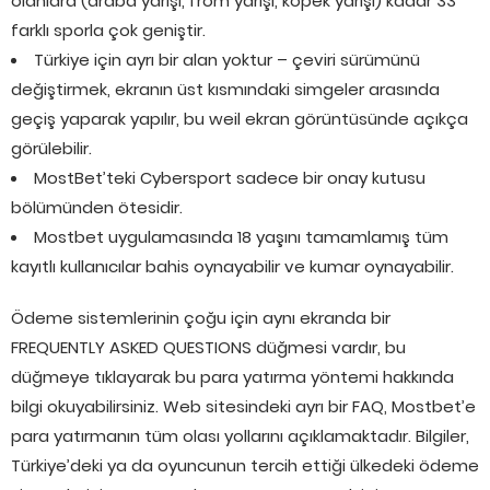
olanlara (araba yarışı, from yarışı, köpek yarışı) kadar 33
farklı sporla çok geniştir.
Türkiye için ayrı bir alan yoktur – çeviri sürümünü
değiştirmek, ekranın üst kısmındaki simgeler arasında
geçiş yaparak yapılır, bu weil ekran görüntüsünde açıkça
görülebilir.
MostBet’teki Cybersport sadece bir onay kutusu
bölümünden ötesidir.
Mostbet uygulamasında 18 yaşını tamamlamış tüm
kayıtlı kullanıcılar bahis oynayabilir ve kumar oynayabilir.
Ödeme sistemlerinin çoğu için aynı ekranda bir
FREQUENTLY ASKED QUESTIONS düğmesi vardır, bu
düğmeye tıklayarak bu para yatırma yöntemi hakkında
bilgi okuyabilirsiniz. Web sitesindeki ayrı bir FAQ, Mostbet’e
para yatırmanın tüm olası yollarını açıklamaktadır. Bilgiler,
Türkiye’deki ya da oyuncunun tercih ettiği ülkedeki ödeme