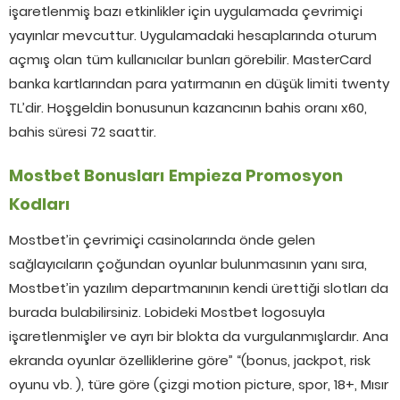
işaretlenmiş bazı etkinlikler için uygulamada çevrimiçi
yayınlar mevcuttur. Uygulamadaki hesaplarında oturum
açmış olan tüm kullanıcılar bunları görebilir. MasterCard
banka kartlarından para yatırmanın en düşük limiti twenty
TL’dir. Hoşgeldin bonusunun kazancının bahis oranı x60,
bahis süresi 72 saattir.
Mostbet Bonusları Empieza Promosyon
Kodları
Mostbet’in çevrimiçi casinolarında önde gelen
sağlayıcıların çoğundan oyunlar bulunmasının yanı sıra,
Mostbet’in yazılım departmanının kendi ürettiği slotları da
burada bulabilirsiniz. Lobideki Mostbet logosuyla
işaretlenmişler ve ayrı bir blokta da vurgulanmışlardır. Ana
ekranda oyunlar özelliklerine göre” “(bonus, jackpot, risk
oyunu vb. ), türe göre (çizgi motion picture, spor, 18+, Mısır