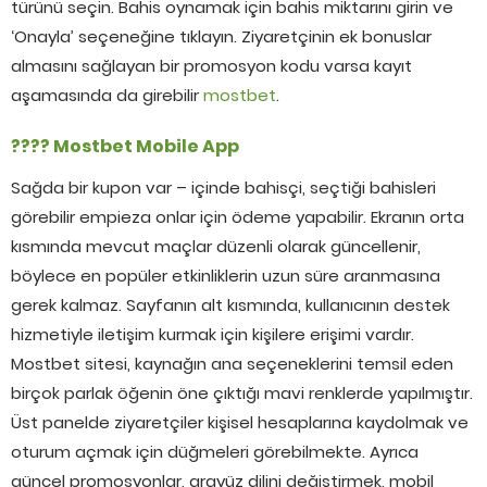
türünü seçin. Bahis oynamak için bahis miktarını girin ve
‘Onayla’ seçeneğine tıklayın. Ziyaretçinin ek bonuslar
almasını sağlayan bir promosyon kodu varsa kayıt
aşamasında da girebilir
mostbet
.
???? Mostbet Mobile App
Sağda bir kupon var – içinde bahisçi, seçtiği bahisleri
görebilir empieza onlar için ödeme yapabilir. Ekranın orta
kısmında mevcut maçlar düzenli olarak güncellenir,
böylece en popüler etkinliklerin uzun süre aranmasına
gerek kalmaz. Sayfanın alt kısmında, kullanıcının destek
hizmetiyle iletişim kurmak için kişilere erişimi vardır.
Mostbet sitesi, kaynağın ana seçeneklerini temsil eden
birçok parlak öğenin öne çıktığı mavi renklerde yapılmıştır.
Üst panelde ziyaretçiler kişisel hesaplarına kaydolmak ve
oturum açmak için düğmeleri görebilmekte. Ayrıca
güncel promosyonlar, arayüz dilini değiştirmek, mobil