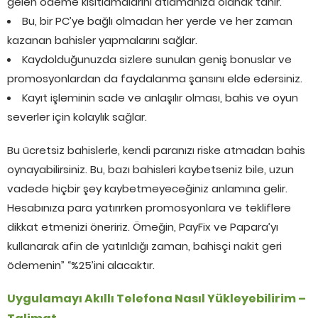
gelen ödeme kısıtlamalarını atlamanıza olanak tanır.
Bu, bir PC’ye bağlı olmadan her yerde ve her zaman
kazanan bahisler yapmalarını sağlar.
Kaydolduğunuzda sizlere sunulan geniş bonuslar ve
promosyonlardan da faydalanma şansını elde edersiniz.
Kayıt işleminin sade ve anlaşılır olması, bahis ve oyun
severler için kolaylık sağlar.
Bu ücretsiz bahislerle, kendi paranızı riske atmadan bahis
oynayabilirsiniz. Bu, bazı bahisleri kaybetseniz bile, uzun
vadede hiçbir şey kaybetmeyeceğiniz anlamına gelir.
Hesabınıza para yatırırken promosyonlara ve tekliflere
dikkat etmenizi öneririz. Örneğin, PayFix ve Papara’yı
kullanarak afin de yatırıldığı zaman, bahisçi nakit geri
ödemenin” “%25’ini alacaktır.
Uygulamayı Akıllı Telefona Nasıl Yükleyebilirim –