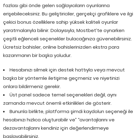
fazlası gibi önde gelen sağlayıcıların oyunlarına
erişebileceksiniz. Bu geliştiriciler, gerçekçi grafiklere ve ilgi
çekici bonus özelliklere sahip yüksek kaliteli oyunlar
yaratmalarıyla bilinir. Dolayısıyla, Mostbet’te oynarken
çeşitli eğlenceli seçenekler bulacağınıza güvenebilirsiniz.
Ücretsiz bahisler, online bahislerinizden ekstra para
kazanmanın bir başka yoludur.
Hesabınızı silmek için destek hattıyla veya mevcut
başka bir yöntemle iletişime geçmeniz ve niyetinizi
onlara bildirmeniz gerekir.
Üst panel sadece temel seçenekleri değil, aynı
zamanda mevcut önemli etkinlikleri de gösterir.
Bununla birlikte, platforma şimdi kaydolun seçeneği ile
hesabınızı hızlıca oluşturabilir ve” “avantajlarını ve
dezavantajlarını kendiniz için değerlendirmeye
başlayabilirsiniz.