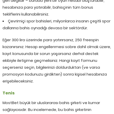
geri değildir – burada yeni bir oyun hesabı oluşturabilir,
hesabınıza para yatırabilir, bahisçinin tüm bonus
tekliflerini kullanabilirsiniz.
Çevrimiçi spor bahisleri, milyonlarca insanın çeşitli spor
dallarına bahis oynadığı devasa bir sektördür.
Eğer 300 lira üzerinde para yatırırsanız, 250 freespin
kazanırsınız. Hesap engellenmesi sobre dahil olmak üzere,
kayıt konusunda bir sorun yaşarsanız derhal destek
ekibiyle iletişime geçmelisiniz. Hangi kayıt formunu
seçerseniz seçin, bilgilerinizi doldurduktan (ve varsa
promosyon kodunuzu girdikten) sonra kişisel hesabınıza
erişebileceksiniz.
Tenis
MostBet büyük bir uluslararası bahis şirketi ve kumar
sağlayıcısıdır. Bu incelemede, bu bahis şirketinin