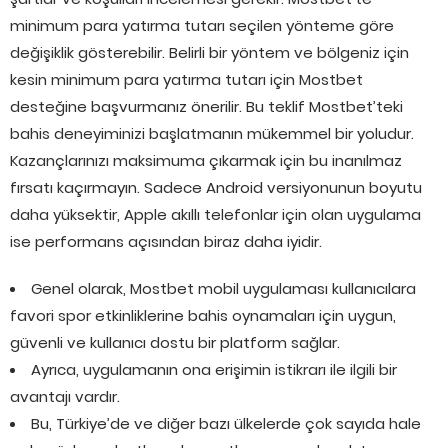
minimum para yatırma tutarı seçilen yönteme göre
değişiklik gösterebilir. Belirli bir yöntem ve bölgeniz için
kesin minimum para yatırma tutarı için Mostbet
desteğine başvurmanız önerilir. Bu teklif Mostbet’teki
bahis deneyiminizi başlatmanın mükemmel bir yoludur.
Kazançlarınızı maksimuma çıkarmak için bu inanılmaz
fırsatı kaçırmayın. Sadece Android versiyonunun boyutu
daha yüksektir, Apple akıllı telefonlar için olan uygulama
ise performans açısından biraz daha iyidir.
Genel olarak, Mostbet mobil uygulaması kullanıcılara
favori spor etkinliklerine bahis oynamaları için uygun,
güvenli ve kullanıcı dostu bir platform sağlar.
Ayrıca, uygulamanın ona erişimin istikrarı ile ilgili bir
avantajı vardır.
Bu, Türkiye’de ve diğer bazı ülkelerde çok sayıda hale