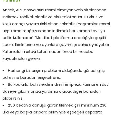
Talimat
Ancak, APK dosyalarını resmi olmayan web sitelerinden
indirmek tehlikeli olabilir ve akıllı telefonunuzu virüs ve
kötü amaçlı yazılım riski altına sokabilir. Programları resmi
uygulama mağazasından indirmek her zaman tavsiye
edilir. Kullanıcılar” “Mostbet platformu aracılığıyla çeşitli
spor etkinliklerine ve oyunlara çevrimiçi bahis oynayabilir.
Kullanıcıların siteyi kullanmadan önce bir hesaba
kaydolmaları gerekir.
Herhangi bir erişim problemi olduğunda güncel giriş
adresine buradan erişebilirsiniz.
Bu kodlarla, bahislerde indirim empieza kârınızı en üst
düzeye çıkarmanıza yardımcı olacak diğer bonusları
alabilirsiniz.
250 bedava dönüşü garantilemek için minimum 230
Lira veya başka bir para biriminde eşdeğeri depozito