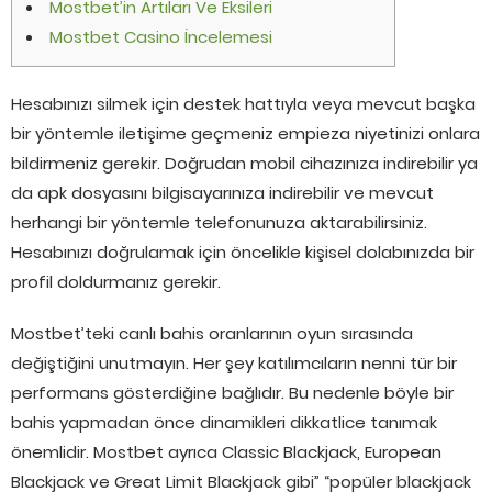
Mostbet’in Artıları Ve Eksileri
Mostbet Casino İncelemesi
Hesabınızı silmek için destek hattıyla veya mevcut başka
bir yöntemle iletişime geçmeniz empieza niyetinizi onlara
bildirmeniz gerekir. Doğrudan mobil cihazınıza indirebilir ya
da apk dosyasını bilgisayarınıza indirebilir ve mevcut
herhangi bir yöntemle telefonunuza aktarabilirsiniz.
Hesabınızı doğrulamak için öncelikle kişisel dolabınızda bir
profil doldurmanız gerekir.
Mostbet’teki canlı bahis oranlarının oyun sırasında
değiştiğini unutmayın. Her şey katılımcıların nenni tür bir
performans gösterdiğine bağlıdır. Bu nedenle böyle bir
bahis yapmadan önce dinamikleri dikkatlice tanımak
önemlidir. Mostbet ayrıca Classic Blackjack, European
Blackjack ve Great Limit Blackjack gibi” “popüler blackjack