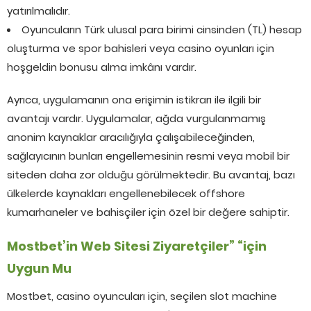
yatırılmalıdır.
Oyuncuların Türk ulusal para birimi cinsinden (TL) hesap
oluşturma ve spor bahisleri veya casino oyunları için
hoşgeldin bonusu alma imkânı vardır.
Ayrıca, uygulamanın ona erişimin istikrarı ile ilgili bir
avantajı vardır. Uygulamalar, ağda vurgulanmamış
anonim kaynaklar aracılığıyla çalışabileceğinden,
sağlayıcının bunları engellemesinin resmi veya mobil bir
siteden daha zor olduğu görülmektedir. Bu avantaj, bazı
ülkelerde kaynakları engellenebilecek offshore
kumarhaneler ve bahisçiler için özel bir değere sahiptir.
Mostbet’in Web Sitesi Ziyaretçiler” “için
Uygun Mu
Mostbet, casino oyuncuları için, seçilen slot machine