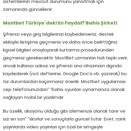
sistemlerinin mevcut durumunu yansıtmak için
zamanında güncellenir.
Mostbet Türkiye’deki En Faydal? Bahis Şirketi
Şifrenizi veya giriş bilgilerinizi kaybederseniz, destek
ekibiyle iletişime geçmeniz ve daha önce belirttiğiniz
kişisel bilgileri onaylayarak kurtarma prosedüründen
geçmeniz gerekecektir. MostBet uzmanları hızlı tepki verir,
ancak kullanıcı adınızı ve şifrenizi ana cihazınızın dışında
kaydederek (not defterine, Google Doc’a vb. yazarak) bu
tür durumlardan kaçınmanız önerilir. Mostbet uygulaması
cep telefonunuzdan” “bahis oyunları oynamanıza olanak
sağlayan mobil bir yazılımdır.
Bu özellik, aksiyonu olduğu gibi izlemenize olanak tanır ve
sizi en son” “skorlar ve sonuçlarla güncel tutar. Evet, canlı
yayınlarda video yayınları için özel bir simgeyle