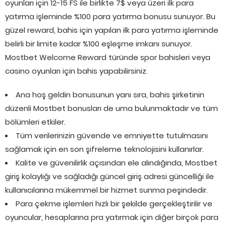
oyunları için 12-15 FS ile birlikte 7$ veya üzeri ilk para
yatırma işleminde %100 para yatırma bonusu sunuyor. Bu
güzel reward, bahis için yapılan ilk para yatırma işleminde
belirli bir limite kadar %100 eşleşme imkanı sunuyor.
Mostbet Welcome Reward türünde spor bahisleri veya
casino oyunları için bahis yapabilirsiniz.
Ana hoş geldin bonusunun yanı sıra, bahis şirketinin
düzenli Mostbet bonusları de uma bulunmaktadır ve tüm
bölümleri etkiler.
Tüm verilerinizin güvende ve emniyette tutulmasını
sağlamak için en son şifreleme teknolojisini kullanırlar.
Kalite ve güvenilirlik açısından ele alındığında, Mostbet
giriş kolaylığı ve sağladığı güncel giriş adresi güncelliği ile
kullanıcılarına mükemmel bir hizmet sunma peşindedir.
Para çekme işlemleri hızlı bir şekilde gerçekleştirilir ve
oyuncular, hesaplarına pra yatırmak için diğer birçok para