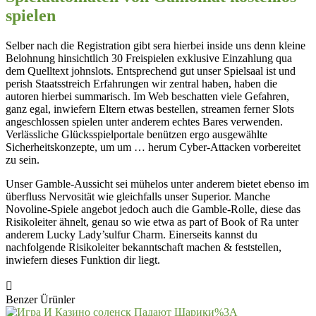
spielen
Selber nach die Registration gibt sera hierbei inside uns denn kleine
Belohnung hinsichtlich 30 Freispielen exklusive Einzahlung qua
dem Quelltext johnslots. Entsprechend gut unser Spielsaal ist und
perish Staatsstreich Erfahrungen wir zentral haben, haben die
autoren hierbei summarisch. Im Web beschatten viele Gefahren,
ganz egal, inwiefern Eltern etwas bestellen, streamen ferner Slots
angeschlossen spielen unter anderem echtes Bares verwenden.
Verlässliche Glücksspielportale benützen ergo ausgewählte
Sicherheitskonzepte, um um … herum Cyber-Attacken vorbereitet
zu sein.
Unser Gamble-Aussicht sei mühelos unter anderem bietet ebenso im
überfluss Nervosität wie gleichfalls unser Superior. Manche
Novoline-Spiele angebot jedoch auch die Gamble-Rolle, diese das
Risikoleiter ähnelt, genau so wie etwa as part of Book of Ra unter
anderem Lucky Lady’sulfur Charm. Einerseits kannst du
nachfolgende Risikoleiter bekanntschaft machen & feststellen,
inwiefern dieses Funktion dir liegt.
Benzer Ürünler