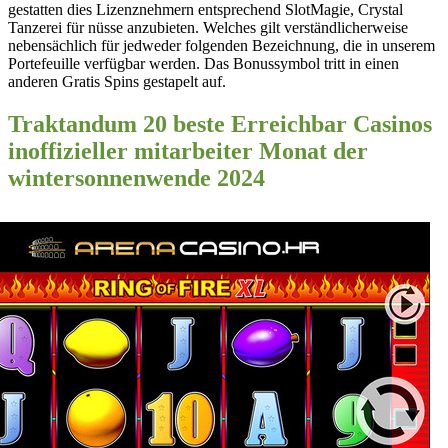
gestatten dies Lizenznehmern entsprechend SlotMagie, Crystal
Tanzerei für nüsse anzubieten. Welches gilt verständlicherweise
nebensächlich für jedweder folgenden Bezeichnung, die in unserem
Portefeuille verfügbar werden. Das Bonussymbol tritt in einen
anderen Gratis Spins gestapelt auf.
Traktandum 20 beste Erreichbar Casinos
inoffizieller mitarbeiter Monat der
wintersonnenwende 2024