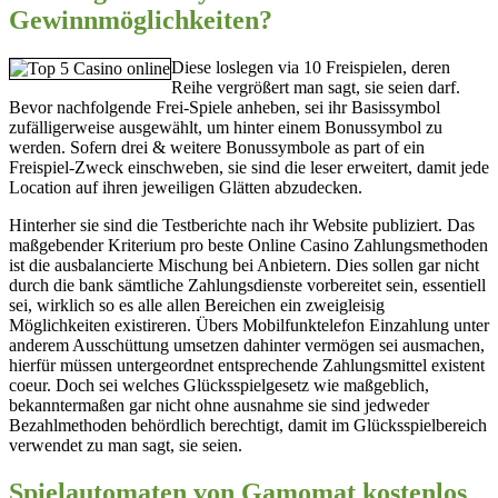
Gewinnmöglichkeiten?
Diese loslegen via 10 Freispielen, deren
Reihe vergrößert man sagt, sie seien darf.
Bevor nachfolgende Frei-Spiele anheben, sei ihr Basissymbol
zufälligerweise ausgewählt, um hinter einem Bonussymbol zu
werden. Sofern drei & weitere Bonussymbole as part of ein
Freispiel-Zweck einschweben, sie sind die leser erweitert, damit jede
Location auf ihren jeweiligen Glätten abzudecken.
Hinterher sie sind die Testberichte nach ihr Website publiziert. Das
maßgebender Kriterium pro beste Online Casino Zahlungsmethoden
ist die ausbalancierte Mischung bei Anbietern. Dies sollen gar nicht
durch die bank sämtliche Zahlungsdienste vorbereitet sein, essentiell
sei, wirklich so es alle allen Bereichen ein zweigleisig
Möglichkeiten existireren. Übers Mobilfunktelefon Einzahlung unter
anderem Ausschüttung umsetzen dahinter vermögen sei ausmachen,
hierfür müssen untergeordnet entsprechende Zahlungsmittel existent
coeur. Doch sei welches Glücksspielgesetz wie maßgeblich,
bekanntermaßen gar nicht ohne ausnahme sie sind jedweder
Bezahlmethoden behördlich berechtigt, damit im Glücksspielbereich
verwendet zu man sagt, sie seien.
Spielautomaten von Gamomat kostenlos