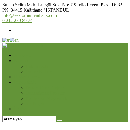
Sultan Selim Mah. Lalegül Sok. No: 7 Studio Levent Plaza D: 32
PK. 34415 Kağıthane / İSTANBUL
info@vektormuhendislik.com
0 212 270 89 74
Anasayfa
Kurumsal
Hakkımızda
Online Katalog
Hizmetlerimiz
Projelerimiz
Devam Eden Projeler
Tamamlanan Projeler
Kontrol ve Müşavirlilk
3D Projeler
İletişim