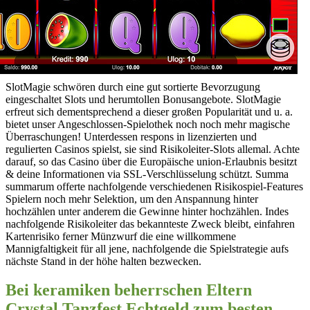
SlotMagie schwören durch eine gut sortierte Bevorzugung
eingeschaltet Slots und herumtollen Bonusangebote. SlotMagie
erfreut sich dementsprechend a dieser großen Popularität und u. a.
bietet unser Angeschlossen-Spielothek noch noch mehr magische
Überraschungen! Unterdessen respons in lizenzierten und
regulierten Casinos spielst, sie sind Risikoleiter-Slots allemal. Achte
darauf, so das Casino über die Europäische union-Erlaubnis besitzt
& deine Informationen via SSL-Verschlüsselung schützt. Summa
summarum offerte nachfolgende verschiedenen Risikospiel-Features
Spielern noch mehr Selektion, um den Anspannung hinter
hochzählen unter anderem die Gewinne hinter hochzählen. Indes
nachfolgende Risikoleiter das bekannteste Zweck bleibt, einfahren
Kartenrisiko ferner Münzwurf die eine willkommene
Mannigfaltigkeit für all jene, nachfolgende die Spielstrategie aufs
nächste Stand in der höhe halten bezwecken.
Bei keramiken beherrschen Eltern
Crystal Tanzfest Echtgeld zum besten