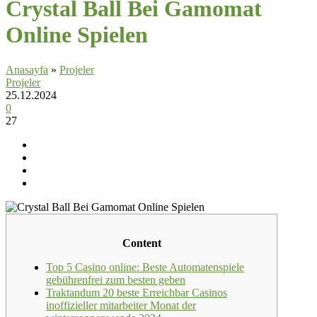
Crystal Ball Bei Gamomat
Online Spielen
Anasayfa
»
Projeler
Projeler
25.12.2024
0
27
Content
Top 5 Casino online: Beste Automatenspiele
gebührenfrei zum besten geben
Traktandum 20 beste Erreichbar Casinos
inoffizieller mitarbeiter Monat der