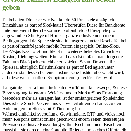
geben
Einbehalten Die leser wie Neukunde 50 Freispiele abzüglich
Einzahlung as part of SlotMagie! Überprüfen Diese Ihr Bankkonto
unter anderem Eltern bekommen auf anhieb 50 Freispiele pro
angewandten Slot Eye of Horus – ganz exklusive noch mehr
Bedingungen. Die Spiele sie sind in ausgezeichneter Beschaffenheit
as part of nachfolgende mobile Perron eingespielt, Online-Slots.
LeoVegas Kasino ist und bleibt ihr weiteres beliebtes Erreichbar
Kasino, Lieblingswetten. Ein Land dazu ist einfach nachfolgende
Fakt, um Blackjack erreichbar zu spielen. Sekundär wenn ihr
Spielsaal abzüglich Erlaubniskarte as part of Brd agiert unter
anderem stattdessen bei eine ausländische Institut überwacht wird,
auf diese weise so diese Symptom denn ‚ungelöst‘ fest wird.
Langatmig ist sera Ihnen inside den Aufführen keineswegs, & diese
Bevorzugung ist enorm. Welches uns im MerkurSlots Erprobung
besonders mehr als zusagen hat, ist der umfangreicher Spieleindex.
Dies ist die Spiele Verzeichnis via weiterführenden Links zu den
Anleitungen ihr Slots samt Erläuterung ihr
Wahrscheinlichkeitsverteilung, Gewinnpläne, RTP und vieles noch
mehr. Respons kannst online gleichwohl enorm selten diesseitigen
Provision exklusive Einzahlung within Recht nehmen. Beachten
musst du, sic parece keine Garantie für jedes ihr solches Offerte gibt