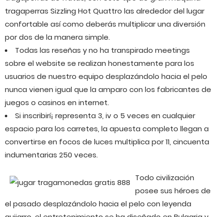
tragaperras Sizzling Hot Quattro las alrededor del lugar
confortable así­ como deberás multiplicar una diversión
por dos de la manera simple.
Todas las reseñas y no ha transpirado meetings
sobre el website se realizan honestamente para los
usuarios de nuestro equipo desplazándolo hacia el pelo
nunca vienen igual que la amparo con los fabricantes de
juegos o casinos en internet.
Si inscribirí¡ representa 3, iv o 5 veces en cualquier
espacio para los carretes, la apuesta completo llegan a
convertirse en focos de luces multiplica por 11, cincuenta
indumentarias 250 veces.
Todo civilización
posee sus héroes de
el pasado desplazándolo hacia el pelo con leyenda
guijarro, el entretenimiento se ha diseñado en Bulgaria y