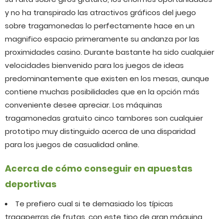
y no ha transpirado las atractivos gráficos del juego
sobre tragamonedas lo perfectamente hace en un
magnifico espacio primeramente su andanza por las
proximidades casino. Durante bastante ha sido cualquier
velocidades bienvenido para los juegos de ideas
predominantemente que existen en los mesas, aunque
contiene muchas posibilidades que en la opción más
conveniente desee apreciar. Los máquinas
tragamonedas gratuito cinco tambores son cualquier
prototipo muy distinguido acerca de una disparidad
para los juegos de casualidad online.
Acerca de cómo conseguir en apuestas
deportivas
Te prefiero cual si te demasiado los típicas
tragaperras de frutas, con este tipo de gran máquina