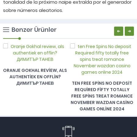
tonalidad de la próximo naipe extraída por el generador
sobre números aleatorios.
Benzer Ürünler
ORANJE GOKHAL REVIEW, ALS
AUTHENTIEK EN OFFLIN?
ДИМИТЪР ТАНЕВ
TEN FREE SPINS NO DEPOSIT
REQUIRED FIFTY TOTALLY
FREE SPINS TREAT ROMANCE
NOVEMBER WAZDAN CASINO
GAMES ONLINE 2024