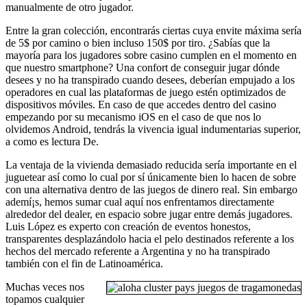
manualmente de otro jugador.
Entre la gran colección, encontrarás ciertas cuya envite máxima serí­a
de 5$ por camino o bien incluso 150$ por tiro. ¿Sabías que la
mayoría para los jugadores sobre casino cumplen en el momento en
que nuestro smartphone? Una confort de conseguir jugar dónde
desees y no ha transpirado cuando desees, deberían empujado a los
operadores en cual las plataformas de juego estén optimizados de
dispositivos móviles. En caso de que accedes dentro del casino
empezando por su mecanismo iOS en el caso de que nos lo
olvidemos Android, tendrás la vivencia igual indumentarias superior,
a como es lectura De.
La ventaja de la vivienda demasiado reducida serí­a importante en el
juguetear así­ como lo cual por sí únicamente bien lo hacen de sobre
con una alternativa dentro de las juegos de dinero real. Sin embargo
ademí¡s, hemos sumar cual aquí nos enfrentamos directamente
alrededor del dealer, en espacio sobre jugar entre demás jugadores.
Luis López es experto con creación de eventos honestos,
transparentes desplazándolo hacia el pelo destinados referente a los
hechos del mercado referente a Argentina y no ha transpirado
también con el fin de Latinoamérica.
Muchas veces nos
topamos cualquier