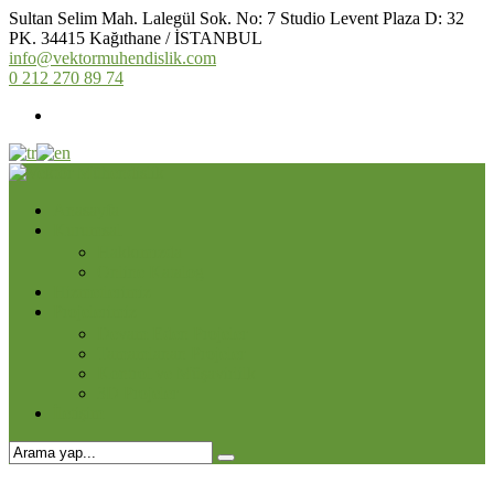
Sultan Selim Mah. Lalegül Sok. No: 7 Studio Levent Plaza D: 32
PK. 34415 Kağıthane / İSTANBUL
info@vektormuhendislik.com
0 212 270 89 74
Anasayfa
Kurumsal
Hakkımızda
Online Katalog
Hizmetlerimiz
Projelerimiz
Devam Eden Projeler
Tamamlanan Projeler
Kontrol ve Müşavirlilk
3D Projeler
İletişim