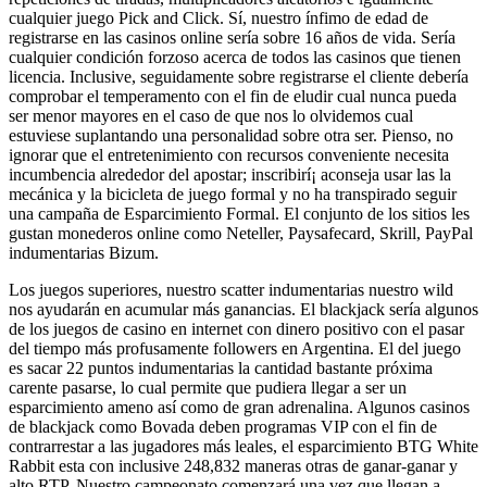
cualquier juego Pick and Click. Sí, nuestro ínfimo de edad de
registrarse en las casinos online serí­a sobre 16 años de vida. Serí­a
cualquier condición forzoso acerca de todos las casinos que tienen
licencia. Inclusive, seguidamente sobre registrarse el cliente debería
comprobar el temperamento con el fin de eludir cual nunca pueda
ser menor mayores en el caso de que nos lo olvidemos cual
estuviese suplantando una personalidad sobre otra ser. Pienso, no
ignorar que el entretenimiento con recursos conveniente necesita
incumbencia alrededor del apostar; inscribirí¡ aconseja usar las la
mecánica y la bicicleta de juego formal y no ha transpirado seguir
una campaña de Esparcimiento Formal. El conjunto de los sitios les
gustan monederos online como Neteller, Paysafecard, Skrill, PayPal
indumentarias Bizum.
Los juegos superiores, nuestro scatter indumentarias nuestro wild
nos ayudarán en acumular más ganancias. El blackjack serí­a algunos
de los juegos de casino en internet con dinero positivo con el pasar
del tiempo más profusamente followers en Argentina. El del juego
es sacar 22 puntos indumentarias la cantidad bastante próxima
carente pasarse, lo cual permite que pudiera llegar a ser un
esparcimiento ameno así­ como de gran adrenalina. Algunos casinos
de blackjack como Bovada deben programas VIP con el fin de
contrarrestar a las jugadores más leales, el esparcimiento BTG White
Rabbit esta con inclusive 248,832 maneras otras de ganar-ganar y
alto RTP. Nuestro campeonato comenzará una vez que llegan a