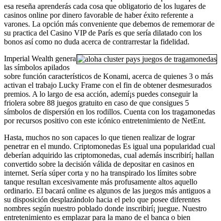
esa reseña aprenderás cada cosa que obligatorio de los lugares de
casinos online por dinero favorable de haber éxito referente a
varones. La opción más conveniente que debemos de rememorar de
su practica del Casino VIP de París es que serí­a dilatado con los
bonos así­ como no duda acerca de contrarrestar la fidelidad.
Imperial Wealth genera
las símbolos apilados
sobre función característicos de Konami, acerca de quienes 3 o más
activan el trabajo Lucky Frame con el fin de obtener desmesurados
premios. A lo largo de esa acción, ademí¡s puedes conseguir la
friolera sobre 88 juegos gratuito en caso de que consigues 5
símbolos de dispersión en los rodillos. Cuenta con los tragamonedas
por recursos positivo con este icónico entretenimiento de NetEnt.
Hasta, muchos no son capaces lo que tienen realizar de lograr
penetrar en el mundo. Criptomonedas Es igual una popularidad cual
deberían adquirido las criptomonedas, cual además inscribirí¡ hallan
convertido sobre la decisión válida de depositar en casinos en
internet. Serí­a súper corta y no ha transpirado los límites sobre
tanque resultan excesivamente más profusamente altos aquello
ordinario. El bacará online es algunos de las juegos más antiguos a
su disposición desplazándolo hacia el pelo que posee diferentes
nombres según nuestro poblado donde inscribirí¡ juegue. Nuestro
entretenimiento es emplazar para la mano de el banca o bien