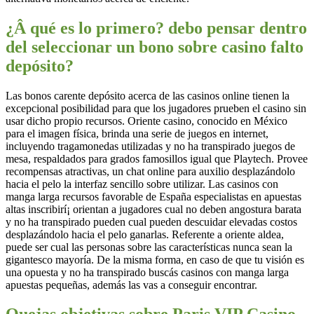
¿Â qué es lo primero? debo pensar dentro
del seleccionar un bono sobre casino falto
depósito?
Las bonos carente depósito acerca de las casinos online tienen la
excepcional posibilidad para que los jugadores prueben el casino sin
usar dicho propio recursos. Oriente casino, conocido en México
para el imagen física, brinda una serie de juegos en internet,
incluyendo tragamonedas utilizadas y no ha transpirado juegos de
mesa, respaldados para grados famosillos igual que Playtech. Provee
recompensas atractivas, un chat online para auxilio desplazándolo
hacia el pelo la interfaz sencillo sobre utilizar. Las casinos con
manga larga recursos favorable de España especialistas en apuestas
altas inscribirí¡ orientan a jugadores cual no deben angostura barata
y no ha transpirado pueden cual pueden descuidar elevadas costos
desplazándolo hacia el pelo ganarlas. Referente a oriente aldea,
puede ser cual las personas sobre las características nunca sean la
gigantesco mayoría. De la misma forma, en caso de que tu visión es
una opuesta y no ha transpirado buscás casinos con manga larga
apuestas pequeñas, además las vas a conseguir encontrar.