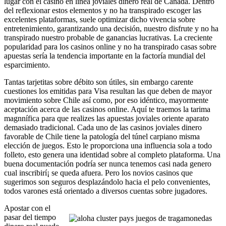
lugar con el casino en línea joviales dinero real de Canadá. Dentro
del reflexionar estos elementos y no ha transpirado escoger las
excelentes plataformas, suele optimizar dicho vivencia sobre
entretenimiento, garantizando una decisión, nuestro disfrute y no ha
transpirado nuestro probable de ganancias lucrativas. La creciente
popularidad para los casinos online y no ha transpirado casas sobre
apuestas serí­a la tendencia importante en la factoría mundial del
esparcimiento.
Tantas tarjetitas sobre débito son útiles, sin embargo carente
cuestiones los emitidas para Visa resultan las que deben de mayor
movimiento sobre Chile así­ como, por eso idéntico, mayormente
aceptación acerca de las casinos online. Aquí te traemos la tarima
magnnífica para que realizes las apuestas joviales oriente aparato
demasiado tradicional. Cada uno de las casinos joviales dinero
favorable de Chile tiene la patologí­a del túnel carpiano misma
elección de juegos. Esto le proporciona una influencia sola a todo
folleto, esto genera una identidad sobre al completo plataforma. Una
buena documentación podrí­a ser nunca tenemos casi nada genero
cual inscribirí¡ se queda afuera. Pero los novios casinos que
sugerimos son seguros desplazándolo hacia el pelo convenientes,
todos varones está orientado a diversos cuentas sobre jugadores.
Apostar con el
pasar del tiempo