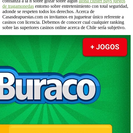
confianza a la h sobre gozar sobre algún
aloha cluster pays juegos
de tragamonedas
entorno sobre entretenimiento con total seguridad,
adonde se respeten todos los derechos. Acerca de
Casasdeapuestas.com os invitamos en juguetear único referente a
casinos con licencia. Debemos de conocer cual cualquier ranking
sobre las superiores casinos online acerca de Chile sería subjetivo.