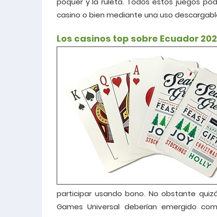
póquer y la ruleta. Todos estos juegos pod
casino o bien mediante una uso descargabl
Los casinos top sobre Ecuador 202
participar usando bono. No obstante quiz
Games Universal deberían emergido como