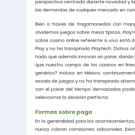
perspectiva centrada durante novedad y la 
las demandas de cualquier mercado en con
Bien a través de tragamonedas con manga
olvidemos juegos sobre mesa típicos, Play’
sobre casino online referente a vivo está
Play y no ha transpirado Playtech. Dichos cr
hado que además innovan sin parar, dando 
que nuestro campo de los casinos en líne
genérico? Incluso en México, continuame
escala de juegos y no ha transpirado alterna
con el pasar del tiempo demasiadas posibi
seleccionar la decisión perfecta.
Formas sobre paga
En la generalidad para los acontecimientos
nunca cobran comisiones adicionales. Exi