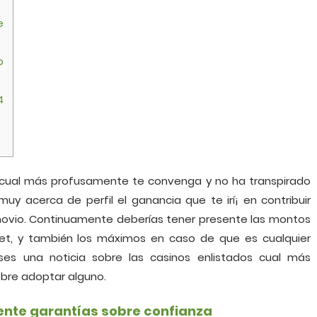
e
b
4
 cual más profusamente te convenga y no ha transpirado
 muy acerca de perfil el ganancia que te irí¡ en contribuir
 novio. Continuamente deberías tener presente las montos
net, y también los máximos en caso de que es cualquier
ises una noticia sobre las casinos enlistados cual más
obre adoptar alguno.
ente garantías sobre confianza