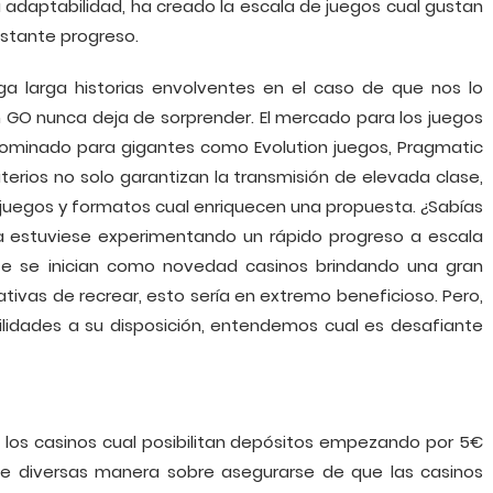
adaptabilidad, ha creado la escala de juegos cual gustan
stante progreso.
 larga historias envolventes en el caso de que nos lo
n GO nunca deja de sorprender. El mercado para los juegos
 dominado para gigantes como Evolution juegos, Pragmatic
iterios no solo garantizan la transmisión de elevada clase,
juegos y formatos cual enriquecen una propuesta. ¿Sabías
a estuviese experimentando un rápido progreso a escala
nte se inician como novedad casinos brindando una gran
tivas de recrear, esto serí­a en extremo beneficioso. Pero,
lidades a su disposición, entendemos cual es desafiante
, los casinos cual posibilitan depósitos empezando por 5€
ste diversas manera sobre asegurarse de que las casinos