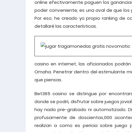
online efectivamente paguen los ganancias.
poder conveniente, es una aval de que los 
Por eso, he creado yo propio ranking de c
detallaré las características.
casino en internet, las aficionados podrá
Omaha. Penetrar dentro del estimulante m
que piensas.
Bet365 casino se distingue por encontra
donde se podrí¡ disfrutar sobre juegos jovia
hay nada pre-grabado ni automatizado. Dic
profusamente de doscientas,000 acontec
realizan a como es pericia sobre juego p