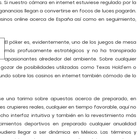
 Si nuestro cámara en internet estuviese regulado por la
ganancias llegan a convertirse en focos de luces pagarán.
asinos online acerca de España así­ como en seguimiento,
El póker es, evidentemente, uno de los juegos de mesa
más profusamente estratégicos y no ha transpirado
apasionantes alrededor del ambiente. Sobre cualquier
n gozar de posibilidades utilizadas como Texas Hold’em o
undo sobre las casinos en internet también cómodo de lo
rse una tarima sobre apuestas acerca de preparado, en
les crupieres reales, cualquier en tiempo favorable, aquí no
ho interfaz intuitiva y también en la revestimiento más
imientos deportivos en preparado cualquier anualidad
udiera llegar a ser dinámica en México. Las términos y