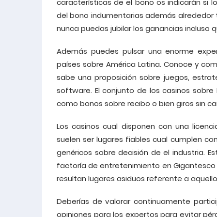
características de el bono os indicarán si
del bono indumentarias además alrededor 
nunca puedas jubilar los ganancias incluso 
Además puedes pulsar una enorme experi
países sobre América Latina. Conoce y com
sabe una proposición sobre juegos, estrat
software. El conjunto de los casinos sobr
como bonos sobre recibo o bien giros sin ca
Los casinos cual disponen con una licen
suelen ser lugares fiables cual cumplen co
genéricos sobre decisión de el industria. E
factoría de entretenimiento en Gigantesco 
resultan lugares asiduos referente a aquell
Deberías de valorar continuamente partici
opiniones para los expertos para evitar pér