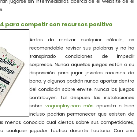
rán jugarse sin intermediarios acerca de el website de el
e.
4 para competir con recursos positivo
Antes de realizar cualquier cálculo, es
recomendable revisar sus palabras y no ha
transpirado condiciones de impedir
sorpresas. Nunca aquellos juegos están a su
disposición para jugar joviales recursos de
bono, y algunos podrán nunca aportar dentro
del condición sobre envite. Nunca los juegos
contribuyen tal después las instalaciones
sobre
vogueplay.com más
apuesta o bien
incluso podrían permanecer que existen de
ás menos conocido cual ciertos sobre sus competidores,
 cualquier jugador táctico durante factoría. Con una