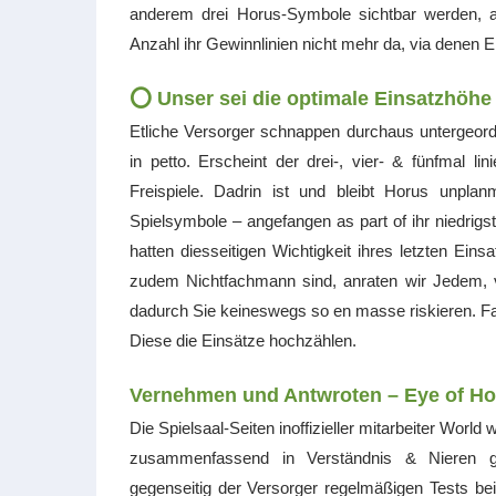
anderem drei Horus-Symbole sichtbar werden, a
Anzahl ihr Gewinnlinien nicht mehr da, via denen El
⭕ Unser sei die optimale Einsatzhöhe 
Etliche Versorger schnappen durchaus untergeor
in petto. Erscheint der drei-, vier- & fünfmal 
Freispiele. Dadrin ist und bleibt Horus unpl
Spielsymbole – angefangen as part of ihr niedrigst
hatten diesseitigen Wichtigkeit ihres letzten Ein
zudem Nichtfachmann sind, anraten wir Jedem, v
dadurch Sie keineswegs so en masse riskieren. Fa
Diese die Einsätze hochzählen.
Vernehmen und Antwroten – Eye of Ho
Die Spielsaal-Seiten inoffizieller mitarbeiter Worl
zusammenfassend in Verständnis & Nieren gec
gegenseitig der Versorger regelmäßigen Tests bei