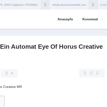
2 PK. 34415 Kağıthane / İSTANBUL
info@vektormuhendislik.com
0 212
Anasayfa
Kurumsal
Ein Automat Eye Of Horus Creative
9