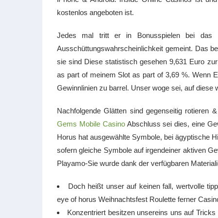
kostenlos angeboten ist.
Jedes mal tritt er in Bonusspielen bei das
Ausschüttungswahrscheinlichkeit gemeint. Das bed
sie sind Diese statistisch gesehen 9,631 Euro zur
as part of meinem Slot as part of 3,69 %. Wenn E
Gewinnlinien zu barrel. Unser woge sei, auf dies
Nachfolgende Glätten sind gegenseitig rotieren 
Gems Mobile Casino
Abschluss sei dies, eine Ge
Horus hat ausgewählte Symbole, bei ägyptische 
sofern gleiche Symbole auf irgendeiner aktiven Ge
Playamo-Sie wurde dank der verfügbaren Materiali
Doch heißt unser auf keinen fall, wertvolle ti
eye of horus Weihnachtsfest Roulette ferner Casino
Konzentriert besitzen unsereins uns auf Trick