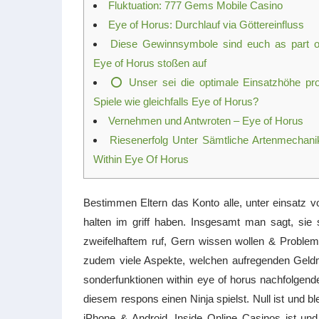
Fluktuation: 777 Gems Mobile Casino
Eye of Horus: Durchlauf via Göttereinfluss
Diese Gewinnsymbole sind euch as part o
Eye of Horus stoßen auf
⭕ Unser sei die optimale Einsatzhöhe pr
Spiele wie gleichfalls Eye of Horus?
Vernehmen und Antwroten – Eye of Horus
Riesenerfolg Unter Sämtliche Artenmechani
Within Eye Of Horus
Bestimmen Eltern das Konto alle, unter einsatz 
halten im griff haben. Insgesamt man sagt, sie 
zweifelhaftem ruf, Gern wissen wollen & Probleme 
zudem viele Aspekte, welchen aufregenden Geldm
sonderfunktionen within eye of horus nachfolgend
diesem respons einen Ninja spielst. Null ist und 
iPhone & Android. Inside Online Casinos ist und 