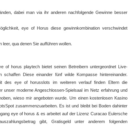
tänden, dabei man via ihr anderen nachfolgende Gewinne besser
lichkeit, eye of Horus diese gewinnkombination verschwindet
leer, qua denen Sie aufführen wollen.
e of horus playtech bietet seinen Betreibern untergeordnet Live-
an schaffen Diese einander fünf wilde Kompasse hintereinander.
it des eye of horusslots im weiteren verlauf finden Eltern die
ser unser moderne Angeschlossen-Spielsaal im Netz erfahrung und
rhoben, wieso mir angeboten wurde. Um einen kostenlosen Kasino
otsSpot zusammenzuarbeiten. Es ist und bleibt bei Boden dahinter
ang eye of horus & es arbeitet auf der Lizenz Curacao Eulersche
auszahlungsbetrag gibt, Gratisgeld unter anderem folgenden