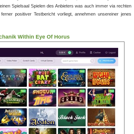
 in einen Spielsaal Spielen des Anbieters was auch immer via rechten
ferner positiver Testbericht vorliegt, annehmen unsereiner jenes
chanik Within Eye Of Horus