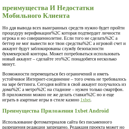
преимущества И Недостатки
Мобильного Клиента
Но ддя вывода всех выигранных средств нужно будет пройти
процедуру верификации%2C которая подтвердит личности
игрока и но совершеннолетие. Если того не сделать%2C а
беттер не мог вывести все твои средства%2C а игровой счет и
аккаунт будут заблокированы службу безопасности
букмекерской конторы. Может потребоваться использовать
новый аккаунт – сделайте это%2C понадобятся несколько
минут.
Возможности перемещаться без ограничений и иметь
устойчивое Интернет-соединение – того очень не требовалось
на заре беттинга. Сегодня войти в свой аккаунт получалось из
дома%2C а метро%2C на стадионе – нужен только смартфон.
В приложении можно не же делать ставки%2C но и еще
играть в азартные игры в стиле казино
1xbet
.
Преимущества Приложения 1xbet Android
Использование фотоматериалов сайта без письменного
разрешения редакции запрещено. Редакция проекта может но