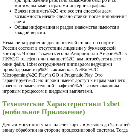
apk приложение работало возможное быстро и со
минимальными затратами интернет-трафика.
Важен понимать%2C что все эти способы даем
возможность начать сделано ставки после пополнения
счета.
Общая информация и раздел знакомства имеются в
каждой версии.
Немалое затруднение для ценителей ставок на спорт из
России состоит в отсутствии лицензии у букмекерской
конторы. Чтобы” “скачать его на Андроид или Айфон%2C в
ПК%2C телефон или планшет%2C нам потребуется всего
один файл. 1xbet сотрудничает пиппардом ведущими
провайдерами игр%2C такими как NetEnt%2C
Microgaming%2C Play’n GO и Pragmatic Play. Это
гарантирует%2C но игроки имеют доступ к играм высшего
качества с замечательной графикой%2C захватывающим
игровым процессом и щедрыми выплатами.
Технические Характеристики 1xbet
(мобильное Приложение)
Деньги могут поступать на счет карты в месяцев до 5-ти дней
ввиду обработки на стороне процессинговой системы. Тогда