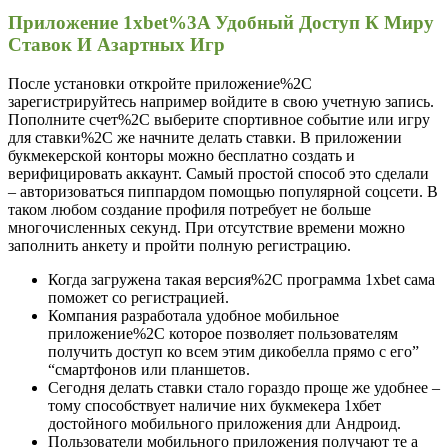
Приложение 1xbet%3A Удобный Доступ К Миру
Ставок И Азартных Игр
После установки откройте приложение%2C
зарегистрируйтесь например войдите в свою учетную запись.
Пополните счет%2C выберите спортивное событие или игру
для ставки%2C же начните делать ставки. В приложении
букмекерской конторы можно бесплатно создать и
верифицировать аккаунт. Самый простой способ это сделали
– авторизоваться пиппардом помощью популярной соцсети. В
таком любом создание профиля потребует не больше
многочисленных секунд. При отсутствие времени можно
заполнить анкету и пройти полную регистрацию.
Когда загружена такая версия%2C программа 1xbet сама
поможет со регистрацией.
Компания разработала удобное мобильное
приложение%2C которое позволяет пользователям
получить доступ ко всем этим дикобелла прямо с его”
“смартфонов или планшетов.
Сегодня делать ставки стало гораздо проще же удобнее –
тому способствует наличие них букмекера 1хбет
достойного мобильного приложения дли Андроид.
Пользователи мобильного приложения получают те а