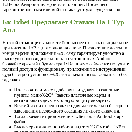
1xBet на Андроид телефон или планшет. После чего
зарегистрироваться или войти и аккаунт уже существовал.
Бк 1xbet Предлагает Ставки На 1 Тур
Апл
На этой странице вы можете безопаснее скачать официальное
приложение 1xBet для ставок на спорт. Предоставит доступ к
конца версии приложения%2C саму гарантирует удобство а
высокую производительность на устройствах Android.
Скачайте apk-файл букмекера 1xBet прямо сейчас же получите
полный доступ к функционалу приложения с инструкциями
судя быстрой установке%2C того начать использовать его без
задержек.
Пользователи могут добавлять и удалять различные
пункты меню%2C” “давать платежные карты и
активировать двухфакторную защиту аккаунта.
Всякий из них предназначен для максимально быстрого
завершения несложного создания личного аккаунта.
Тогда скачайте приложение «1хБет» для Android в apk-
файле.
Букмекер отлично поработал над тем%2C чтобы 1xBet