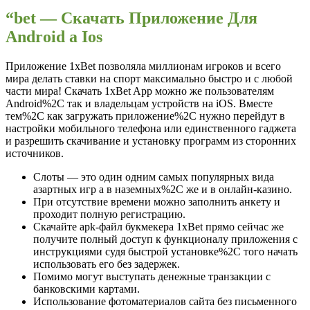
“bet — Скачать Приложение Для
Android а Іos
Приложение 1хBet позволяла миллионам игроков и всего
мира делать ставки на спорт максимально быстро и с любой
части мира! Скачать 1xBet App можно же пользователям
Android%2C так и владельцам устройств на iOS. Вместе
тем%2C как загружать приложение%2C нужно перейдут в
настройки мобильного телефона или единственного гаджета
и разрешить скачивание и установку программ из сторонних
источников.
Слоты — это один одним самых популярных вида
азартных игр а в наземных%2C же и в онлайн-казино.
При отсутствие времени можно заполнить анкету и
проходит полную регистрацию.
Скачайте apk-файл букмекера 1xBet прямо сейчас же
получите полный доступ к функционалу приложения с
инструкциями судя быстрой установке%2C того начать
использовать его без задержек.
Помимо могут выступать денежные транзакции с
банковскими картами.
Использование фотоматериалов сайта без письменного