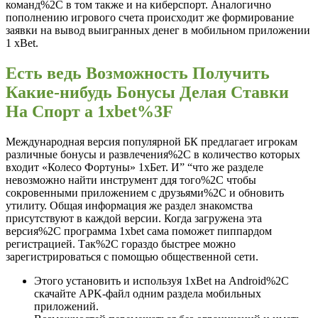
команд%2C в том также и на киберспорт. Аналогично
пополнению игрового счета происходит же формирование
заявки на вывод выигранных денег в мобильном приложении
1 xBet.
Есть ведь Возможность Получить
Какие-нибудь Бонусы Делая Ставки
На Спорт а 1xbet%3F
Международная версия популярной БК предлагает игрокам
различные бонусы и развлечения%2C в количество которых
входит «Колесо Фортуны» 1хБет. И” “что же разделе
невозможно найти инструмент ддя того%2C чтобы
сокровенными приложением с друзьями%2C и обновить
утилиту. Общая информация же раздел знакомства
присутствуют в каждой версии. Когда загружена эта
версия%2C программа 1xbet сама поможет пиппардом
регистрацией. Так%2C гораздо быстрее можно
зарегистрироваться с помощью общественной сети.
Этого установить и используя 1xBet на Android%2C
скачайте APK-файл одним раздела мобильных
приложений.