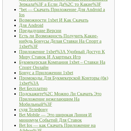
Зеркала%3F а Если Да%2C то Какие%3F
“bet — Скачать Приложение Для Android а
Іos
Возможности 1xbet И Как Скачать
Для Android
Предыдущие Версии
Есть ли Возможность Получить Какие-
нибудь Бонусы Делая Ставки На Спорт а
1xbet%3F
Приложение 1xbet%3A Удобный Доступ К
Миру Ставок И Азартных Игр
Букмекерская Компания 1xbet – Ставки На
Спорт Онлайн
Бонус а Приложении 1xbet
Промокоды Для Букмекерской Конторы (бк)
1xbet%3A
Bet Бесплатно
Подскажите%2C Можно Ли Скачать Это
Приложение нежелающим На
Мобильный%3F
судя Телефону
Bet Mobile — Это широкая Линия И
минимум Событий Для Ставок
Bet Іos — как Скачать Приложение на
Айфон%3F