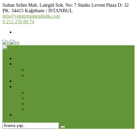
Sultan Selim Mah. Lalegül Sok. No: 7 Studio Levent Plaza D: 32
PK. 34415 Kağıthane / İSTANBUL
info@vektormuhendislik.com
0 212 270 89 74
Anasayfa
Kurumsal
Hakkımızda
Online Katalog
Hizmetlerimiz
Projelerimiz
Devam Eden Projeler
Tamamlanan Projeler
Kontrol ve Müşavirlilk
3D Projeler
İletişim