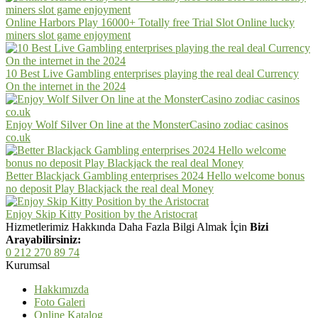
Online Harbors Play 16000+ Totally free Trial Slot Online lucky
miners slot game enjoyment
10 Best Live Gambling enterprises playing the real deal Currency
On the internet in the 2024
Enjoy Wolf Silver On line at the MonsterCasino zodiac casinos
co.uk
Better Blackjack Gambling enterprises 2024 Hello welcome bonus
no deposit Play Blackjack the real deal Money
Enjoy Skip Kitty Position by the Aristocrat
Hizmetlerimiz Hakkında Daha Fazla Bilgi Almak İçin
Bizi
Arayabilirsiniz:
0 212 270 89 74
Kurumsal
Hakkımızda
Foto Galeri
Online Katalog