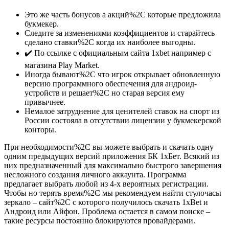
Это же часть бонусов а акций%2C которые предложила
букмекер.
Следите за изменениями коэффициентов и старайтесь
сделано ставки%2C когда их наиболее выгодны.
✔️ По ссылке с официальным сайта 1xbet например с
магазина Play Market.
Иногда бывают%2C что игрок открывает обновленную
версию программного обеспечения для андроид-
устройств и решает%2C но старая версия ему
привычнее.
Немалое затруднение для ценителей ставок на спорт из
России состояла в отсутствии лицензии у букмекерской
конторы.
При необходимости%2C вы можете выбрать и скачать одну
одним предыдущих версий приложения БК 1хБет. Всякий из
них предназначенный для максимально быстрого завершения
несложного создания личного аккаунта. Программа
предлагает выбрать любой из 4-х вероятных регистрации.
Чтобы но терять время%2C мы рекомендуем найти стулочасы
зеркало – сайт%2C с которого получилось скачать 1xBet и
Андроид или Айфон. Проблема остается в самом поиске –
такие ресурсы постоянно блокируются провайдерами.