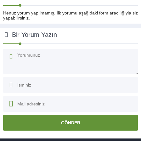
Henüz yorum yapılmamış. İlk yorumu aşağıdaki form aracılığıyla siz
yapabilirsiniz.
Bir Yorum Yazın