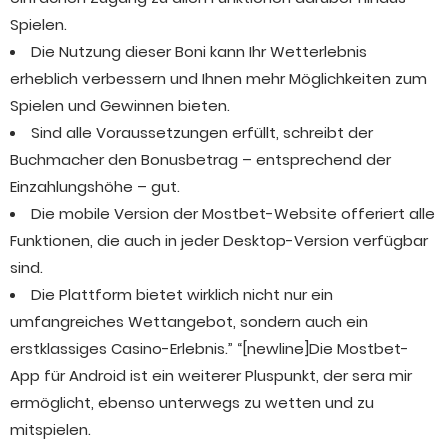
Spielen.
Die Nutzung dieser Boni kann Ihr Wetterlebnis
erheblich verbessern und Ihnen mehr Möglichkeiten zum
Spielen und Gewinnen bieten.
Sind alle Voraussetzungen erfüllt, schreibt der
Buchmacher den Bonusbetrag – entsprechend der
Einzahlungshöhe – gut.
Die mobile Version der Mostbet-Website offeriert alle
Funktionen, die auch in jeder Desktop-Version verfügbar
sind.
Die Plattform bietet wirklich nicht nur ein
umfangreiches Wettangebot, sondern auch ein
erstklassiges Casino-Erlebnis.” “[newline]Die Mostbet-
App für Android ist ein weiterer Pluspunkt, der sera mir
ermöglicht, ebenso unterwegs zu wetten und zu
mitspielen.