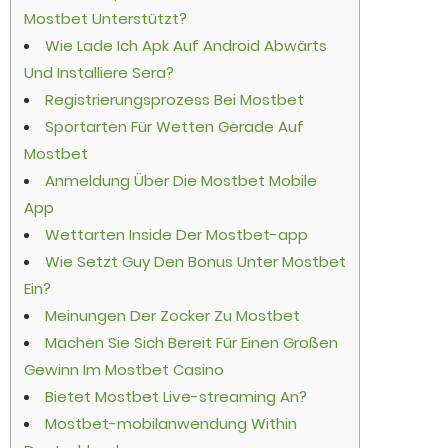
Mostbet Unterstützt?
Wie Lade Ich Apk Auf Android Abwärts
Und Installiere Sera?
Registrierungsprozess Bei Mostbet
Sportarten Für Wetten Gerade Auf
Mostbet
Anmeldung Über Die Mostbet Mobile
App
Wettarten Inside Der Mostbet-app
Wie Setzt Guy Den Bonus Unter Mostbet
Ein?
Meinungen Der Zocker Zu Mostbet
Machen Sie Sich Bereit Für Einen Großen
Gewinn Im Mostbet Casino
Bietet Mostbet Live-streaming An?
Mostbet-mobilanwendung Within