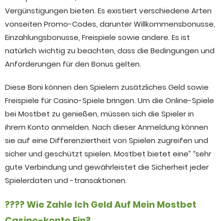
Vergünstigungen bieten. Es existiert verschiedene Arten
vonseiten Promo-Codes, darunter Willkommensbonusse,
Einzahlungsbonusse, Freispiele sowie andere. Es ist
natürlich wichtig zu beachten, dass die Bedingungen und
Anforderungen für den Bonus gelten.
Diese Boni können den Spielern zusätzliches Geld sowie
Freispiele für Casino-Spiele bringen. Um die Online-Spiele
bei Mostbet zu genießen, müssen sich die Spieler in
ihrem Konto anmelden. Nach dieser Anmeldung können
sie auf eine Differenziertheit von Spielen zugreifen und
sicher und geschützt spielen. Mostbet bietet eine” “sehr
gute Verbindung und gewährleistet die Sicherheit jeder
Spielerdaten und -transaktionen.
???? Wie Zahle Ich Geld Auf Mein Mostbet
Casino-konto Ein?