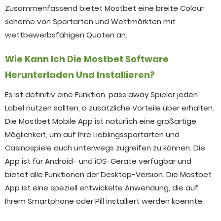
Zusammenfassend bietet Mostbet eine breite Colour
scheme von Sportarten und Wettmärkten mit
wettbewerbsfähigen Quoten an.
Wie Kann Ich Die Mostbet Software
Herunterladen Und Installieren?
Es ist definitiv eine Funktion, pass away Spieler jeden
Label nutzen sollten, o zusätzliche Vorteile über erhalten.
Die Mostbet Mobile App ist natürlich eine großartige
Möglichkeit, um auf Ihre Lieblingssportarten und
Casinospiele auch unterwegs zugreifen zu können. Die
App ist für Android- und iOS-Geräte verfügbar und
bietet alle Funktionen der Desktop-Version. Die Mostbet
App ist eine speziell entwickelte Anwendung, die auf
Ihrem Smartphone oder Pill installiert werden koennte.