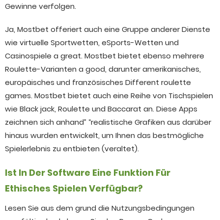
Gewinne verfolgen.
Ja, Mostbet offeriert auch eine Gruppe anderer Dienste
wie virtuelle Sportwetten, eSports-Wetten und
Casinospiele a great. Mostbet bietet ebenso mehrere
Roulette-Varianten a good, darunter amerikanisches,
europäisches und französisches Different roulette
games. Mostbet bietet auch eine Reihe von Tischspielen
wie Black jack, Roulette und Baccarat an. Diese Apps
zeichnen sich anhand” “realistische Grafiken aus darüber
hinaus wurden entwickelt, um Ihnen das bestmögliche
Spielerlebnis zu entbieten (veraltet).
Ist In Der Software Eine Funktion Für
Ethisches Spielen Verfügbar?
Lesen Sie aus dem grund die Nutzungsbedingungen