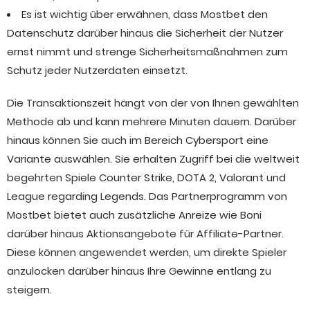
Es ist wichtig über erwähnen, dass Mostbet den
Datenschutz darüber hinaus die Sicherheit der Nutzer
ernst nimmt und strenge Sicherheitsmaßnahmen zum
Schutz jeder Nutzerdaten einsetzt.
Die Transaktionszeit hängt von der von Ihnen gewählten
Methode ab und kann mehrere Minuten dauern. Darüber
hinaus können Sie auch im Bereich Cybersport eine
Variante auswählen. Sie erhalten Zugriff bei die weltweit
begehrten Spiele Counter Strike, DOTA 2, Valorant und
League regarding Legends. Das Partnerprogramm von
Mostbet bietet auch zusätzliche Anreize wie Boni
darüber hinaus Aktionsangebote für Affiliate-Partner.
Diese können angewendet werden, um direkte Spieler
anzulocken darüber hinaus Ihre Gewinne entlang zu
steigern.