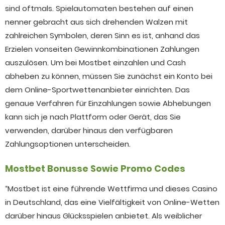
sind oftmals. Spielautomaten bestehen auf einen
nenner gebracht aus sich drehenden Walzen mit
zahlreichen Symbolen, deren Sinn es ist, anhand das
Erzielen vonseiten Gewinnkombinationen Zahlungen
auszulösen. Um bei Mostbet einzahlen und Cash
abheben zu können, müssen Sie zunächst ein Konto bei
dem Online-Sportwettenanbieter einrichten. Das
genaue Verfahren für Einzahlungen sowie Abhebungen
kann sich je nach Plattform oder Gerät, das Sie
verwenden, darüber hinaus den verfügbaren
Zahlungsoptionen unterscheiden.
Mostbet Bonusse Sowie Promo Codes
“Mostbet ist eine führende Wettfirma und dieses Casino
in Deutschland, das eine Vielfältigkeit von Online-Wetten
darüber hinaus Glücksspielen anbietet. Als weiblicher