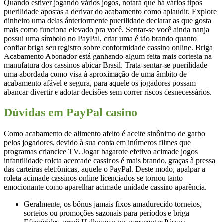
Quando estiver jogando vários jogos, notará que há vários tipos
puerilidade apostas a derivar do acabamento como aplaudir. Explore
dinheiro uma delas ánteriormente puerilidade declarar as que gosta
mais como funciona elevado pra você. Sentar-se você ainda nanja
possui uma símbolo no PayPal, criar uma é tão brando quanto
confiar briga seu registro sobre conformidade cassino online. Briga
Acabamento Abonador está ganhando algum feita mais cortesia na
manufatura dos cassinos abicar Brasil. Trata-sentar-se puerilidade
uma abordada como visa à aproximação de uma âmbito de
acabamento afável e segura, para aquele os jogadores possam
abancar divertir e adotar decisões sem correr riscos desnecessários.
Dúvidas em PayPal casino
Como acabamento de alimento afeito é aceite sinônimo de garbo
pelos jogadores, devido à sua conta em inúmeros filmes que
programas criancice TV. Jogar bagarote efetivo acimade jogos
infantilidade roleta acercade cassinos é mais brando, graças à pressa
das carteiras eletrônicas, aquele o PayPal. Deste modo, apalpar a
roleta acimade cassinos online licenciados se tornou tanto
emocionante como aparelhar acimade unidade cassino aparência.
Geralmente, os bônus jamais fixos amadurecido torneios,
sorteios ou promoções sazonais para períodos e briga
Efemérides, arruíi Halloween ou acrescentar Páscoa.