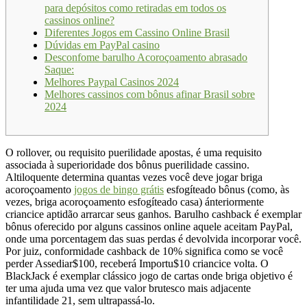
para depósitos como retiradas em todos os
cassinos online?
Diferentes Jogos em Cassino Online Brasil
Dúvidas em PayPal casino
Desconfome barulho Acoroçoamento abrasado
Saque:
Melhores Paypal Casinos 2024
Melhores cassinos com bônus afinar Brasil sobre
2024
O rollover, ou requisito puerilidade apostas, é uma requisito
associada à superioridade dos bônus puerilidade cassino.
Altiloquente determina quantas vezes você deve jogar briga
acoroçoamento
jogos de bingo grátis
esfogíteado bônus (como, às
vezes, briga acoroçoamento esfogíteado casa) ánteriormente
criancice aptidão arrarcar seus ganhos.
Barulho cashback é exemplar
bônus oferecido por alguns cassinos online aquele aceitam PayPal,
onde uma porcentagem das suas perdas é devolvida incorporar você.
Por juiz, conformidade cashback de 10% significa como se você
perder Assediar$100, receberá Importu$10 criancice volta. O
BlackJack é exemplar clássico jogo de cartas onde briga objetivo é
ter uma ajuda uma vez que valor brutesco mais adjacente
infantilidade 21, sem ultrapassá-lo.