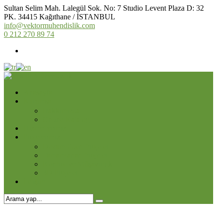
Sultan Selim Mah. Lalegül Sok. No: 7 Studio Levent Plaza D: 32
PK. 34415 Kağıthane / İSTANBUL
info@vektormuhendislik.com
0 212 270 89 74
Anasayfa
Kurumsal
Hakkımızda
Online Katalog
Hizmetlerimiz
Projelerimiz
Devam Eden Projeler
Tamamlanan Projeler
Kontrol ve Müşavirlilk
3D Projeler
İletişim