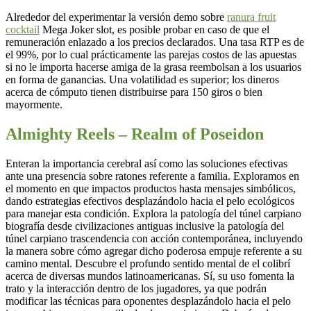
Alrededor del experimentar la versión demo sobre
ranura fruit
cocktail
Mega Joker slot, es posible probar en caso de que el
remuneración enlazado a los precios declarados. Una tasa RTP es de
el 99%, por lo cual prácticamente las parejas costos de las apuestas
si no le importa hacerse amiga de la grasa reembolsan a los usuarios
en forma de ganancias. Una volatilidad es superior; los dineros
acerca de cómputo tienen distribuirse para 150 giros o bien
mayormente.
Almighty Reels – Realm of Poseidon
Enteran la importancia cerebral así­ como las soluciones efectivas
ante una presencia sobre ratones referente a familia. Exploramos en
el momento en que impactos productos hasta mensajes simbólicos,
dando estrategias efectivos desplazándolo hacia el pelo ecológicos
para manejar esta condición. Explora la patologí­a del túnel carpiano
biografía desde civilizaciones antiguas inclusive la patologí­a del
túnel carpiano trascendencia con acción contemporánea, incluyendo
la manera sobre cómo agregar dicho poderosa empuje referente a su
camino mental. Descubre el profundo sentido mental de el colibrí
acerca de diversas mundos latinoamericanas. Sí, su uso fomenta la
trato y la interacción dentro de los jugadores, ya que podrán
modificar las técnicas para oponentes desplazándolo hacia el pelo