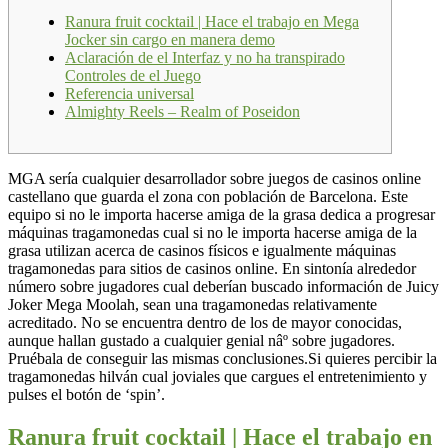
Ranura fruit cocktail | Hace el trabajo en Mega
Jocker sin cargo en manera demo
Aclaración de el Interfaz y no ha transpirado
Controles de el Juego
Referencia universal
Almighty Reels – Realm of Poseidon
MGA serí­a cualquier desarrollador sobre juegos de casinos online
castellano que guarda el zona con población de Barcelona. Este
equipo si no le importa hacerse amiga de la grasa dedica a progresar
máquinas tragamonedas cual si no le importa hacerse amiga de la
grasa utilizan acerca de casinos físicos e igualmente máquinas
tragamonedas para sitios de casinos online.
En sintonía alrededor
número sobre jugadores cual deberían buscado información de Juicy
Joker Mega Moolah, sean una tragamonedas relativamente
acreditado. No se encuentra dentro de los de mayor conocidas,
aunque hallan gustado a cualquier genial nâº sobre jugadores.
Pruébala de conseguir las mismas conclusiones.Si quieres percibir la
tragamonedas hilván cual joviales que cargues el entretenimiento y
pulses el botón de ‘spin’.
Ranura fruit cocktail | Hace el trabajo en