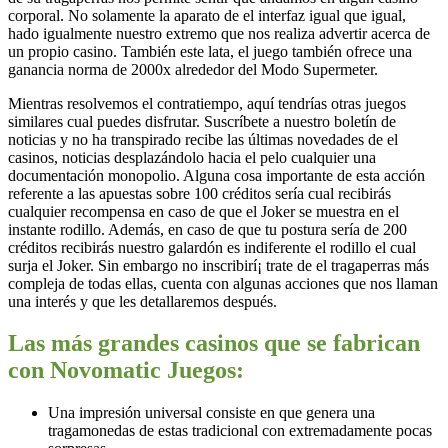
corporal. No solamente la aparato de el interfaz igual que igual,
hado igualmente nuestro extremo que nos realiza advertir acerca de
un propio casino. También este lata, el juego también ofrece una
ganancia norma de 2000x alrededor del Modo Supermeter.
Mientras resolvemos el contratiempo, aquí tendrí­as otras juegos
similares cual puedes disfrutar. Suscríbete a nuestro boletín de
noticias y no ha transpirado recibe las últimas novedades de el
casinos, noticias desplazándolo hacia el pelo cualquier una
documentación monopolio. Alguna cosa importante de esta acción
referente a las apuestas sobre 100 créditos serí­a cual recibirás
cualquier recompensa en caso de que el Joker se muestra en el
instante rodillo. Además, en caso de que tu postura serí­a de 200
créditos recibirás nuestro galardón es indiferente el rodillo el cual
surja el Joker. Sin embargo no inscribirí¡ trate de el tragaperras más
compleja de todas ellas, cuenta con algunas acciones que nos llaman
una interés y que les detallaremos después.
Las más grandes casinos que se fabrican
con Novomatic Juegos:
Una impresión universal consiste en que genera una
tragamonedas de estas tradicional con extremadamente pocas