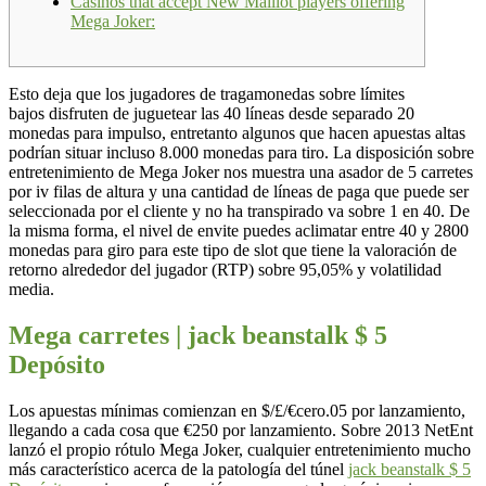
Casinos that accept New Maillot players offering
Mega Joker:
Esto deja que los jugadores de tragamonedas sobre límites
bajos disfruten de juguetear las 40 líneas desde separado 20
monedas para impulso, entretanto algunos que hacen apuestas altas
podrían situar incluso 8.000 monedas para tiro. La disposición sobre
entretenimiento de Mega Joker nos muestra una asador de 5 carretes
por iv filas de altura y una cantidad de líneas de paga que puede ser
seleccionada por el cliente y no ha transpirado va sobre 1 en 40.
De
la misma forma, el nivel de envite puedes aclimatar entre 40 y 2800
monedas para giro para este tipo de slot que tiene la valoración de
retorno alrededor del jugador (RTP) sobre 95,05% y volatilidad
media.
Mega carretes | jack beanstalk $ 5
Depósito
Los apuestas mínimas comienzan en $/£/€cero.05 por lanzamiento,
llegando a cada cosa que €250 por lanzamiento. Sobre 2013 NetEnt
lanzó el propio rótulo Mega Joker, cualquier entretenimiento mucho
más característico acerca de la patologí­a del túnel
jack beanstalk $ 5