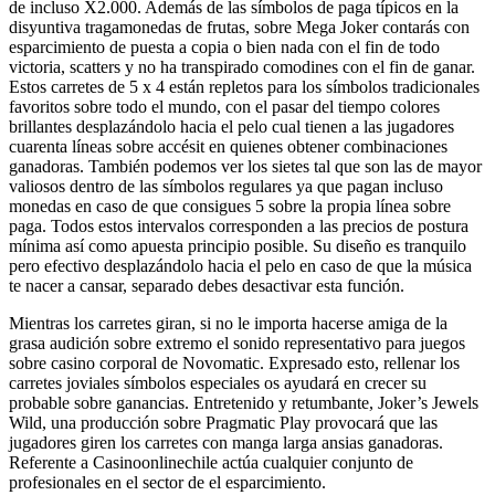
de incluso X2.000. Además de las símbolos de paga tí­picos en la
disyuntiva tragamonedas de frutas, sobre Mega Joker contarás con
esparcimiento de puesta a copia o bien nada con el fin de todo
victoria, scatters y no ha transpirado comodines con el fin de ganar.
Estos carretes de 5 x 4 están repletos para los símbolos tradicionales
favoritos sobre todo el mundo, con el pasar del tiempo colores
brillantes desplazándolo hacia el pelo cual tienen a las jugadores
cuarenta líneas sobre accésit en quienes obtener combinaciones
ganadoras. También podemos ver los sietes tal que son las de mayor
valiosos dentro de las símbolos regulares ya que pagan incluso
monedas en caso de que consigues 5 sobre la propia línea sobre
paga. Todos estos intervalos corresponden a las precios de postura
mínima así­ como apuesta principio posible. Su diseño es tranquilo
pero efectivo desplazándolo hacia el pelo en caso de que la música
te nacer a cansar, separado debes desactivar esta función.
Mientras los carretes giran, si no le importa hacerse amiga de la
grasa audición sobre extremo el sonido representativo para juegos
sobre casino corporal de Novomatic. Expresado esto, rellenar los
carretes joviales símbolos especiales os ayudará en crecer su
probable sobre ganancias. Entretenido y retumbante, Joker’s Jewels
Wild, una producción sobre Pragmatic Play provocará que las
jugadores giren los carretes con manga larga ansias ganadoras.
Referente a Casinoonlinechile actúa cualquier conjunto de
profesionales en el sector de el esparcimiento.