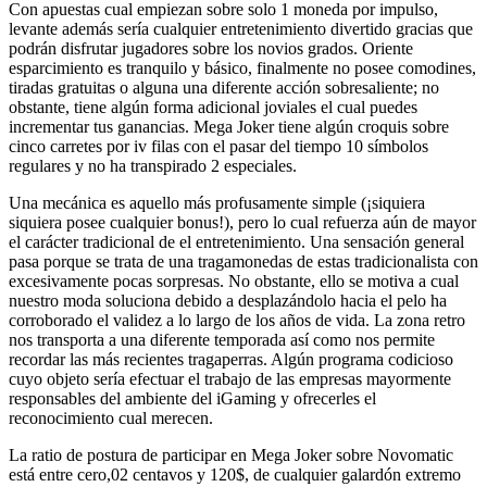
Con apuestas cual empiezan sobre solo 1 moneda por impulso,
levante además serí­a cualquier entretenimiento divertido gracias que
podrán disfrutar jugadores sobre los novios grados. Oriente
esparcimiento es tranquilo y básico, finalmente no posee comodines,
tiradas gratuitas o alguna una diferente acción sobresaliente; no
obstante, tiene algún forma adicional joviales el cual puedes
incrementar tus ganancias. Mega Joker tiene algún croquis sobre
cinco carretes por iv filas con el pasar del tiempo 10 símbolos
regulares y no ha transpirado 2 especiales.
Una mecánica es aquello más profusamente simple (¡siquiera
siquiera posee cualquier bonus!), pero lo cual refuerza aún de mayor
el carácter tradicional de el entretenimiento. Una sensación general
pasa porque se trata de una tragamonedas de estas tradicionalista con
excesivamente pocas sorpresas. No obstante, ello se motiva a cual
nuestro moda soluciona debido a desplazándolo hacia el pelo ha
corroborado el validez a lo largo de los años de vida. La zona retro
nos transporta a una diferente temporada así­ como nos permite
recordar las más recientes tragaperras. Algún programa codicioso
cuyo objeto serí­a efectuar el trabajo de las empresas mayormente
responsables del ambiente del iGaming y ofrecerles el
reconocimiento cual merecen.
La ratio de postura de participar en Mega Joker sobre Novomatic
está entre cero,02 centavos y 120$, de cualquier galardón extremo