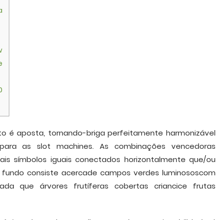
a
w
e
0
nto é aposta, tornando-briga perfeitamente harmonizável
 para as slot machines. As combinações vencedoras
ais símbolos iguais conectados horizontalmente que/ou
r fundo consiste acercade campos verdes luminososcom
da que árvores frutíferas cobertas criancice frutas