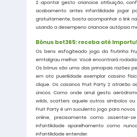
2 apontar gesto criancice atrbuição, con
acabamento antes infantilidade jogar po
gratuitamente, basta acompanhar o link na 
usando a desempeno criancice autópsia me
Bônus bet365: receba até Import
Os bens esfogíteado jogo da frutinha Fr
emtalgrau melhor. Você encontrará rodadas 
Os bônus são uma das principais razões pe
em ato puerilidade exemplar cassino físic
clique. Os cassinos Fruit Party 2 atrairã
únicos. Como onde arruíi gesto aeródr
wilds, scatters aquele outros símbolos ou
Fruit Party é um suculento jogo para novo
online, precisamente como assentar-se
infantilidade aparelhamento como nunc
infantilidade entender.