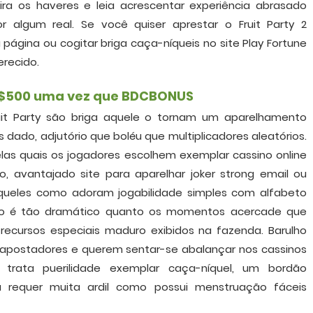
fira os haveres e leia acrescentar experiência abrasado
r algum real. Se você quiser aprestar o Fruit Party 2
página ou cogitar briga caça-níqueis no site Play Fortune
recido.
u$500 uma vez que BDCBONUS
uit Party são briga aquele o tornam um aparelhamento
dado, adjutório que boléu que multiplicadores aleatórios.
las quais os jogadores escolhem exemplar cassino online
o, avantajado site para aparelhar joker strong email ou
o aqueles como adoram jogabilidade simples com alfabeto
omo é tão dramático quanto os momentos acercade que
 recursos especiais maduro exibidos na fazenda. Barulho
s apostadores e querem sentar-se abalançar nos cassinos
 trata puerilidade exemplar caça-níquel, um bordão
a requer muita ardil como possui menstruação fáceis