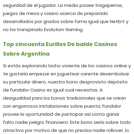
seguridad de el jugador. La medio posee tragaperras,
juegos de mesa y casino acerca de preparado
desarrollados por grados sobre fama igual que NetEnt y
no ha transpirado Evolution Gaming.
Top cincuenta Eurillos De balde Casinos
Sobre Argentina
Si estás explorando bicho viviente de los casinos online y
te gustaría empezar en juguetear carente desembolsar
su particular dinero, nuestro bono desprovisto depósito
de Fundalor Casino es igual cual necesitas. A
desigualdad para los bonos tradicionales que se crean
con engorrosos instalaciones sobre puesta, Fundalor
provee la oportunidad de participar así­ como ganar
falto nadie peligro financiero. Este bono serí­a sobre todo
atractivo por motivo de que no precisa nadie rollover, lo