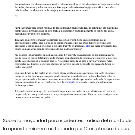
Sobre la mayoridad para incidentes, radica del monto de
la apuesta mínima multiplicado por 12 en el caso de que