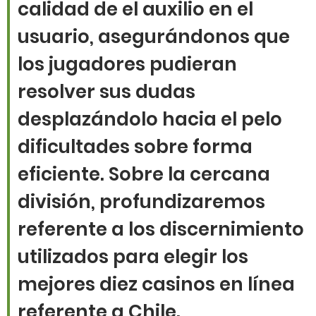
calidad de el auxilio en el
usuario, asegurándonos que
los jugadores pudieran
resolver sus dudas
desplazándolo hacia el pelo
dificultades sobre forma
eficiente. Sobre la cercana
división, profundizaremos
referente a los discernimiento
utilizados para elegir los
mejores diez casinos en línea
referente a Chile.