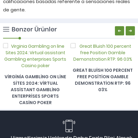
calificaciones basadas referente a sensaciones reales
de gente.
Benzer Ürünler
GREAT BLUISH 100 PERCENT
REVIEW IN THE BONUS POKIE
FREE POSITION GAMBLE
INDIAN DREAMING CANADA
DEMONSTRATION RTP: 96
THAT HAVE BONUSES 2024
03%