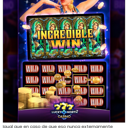
Igual que en caso de que eso nunca externamente