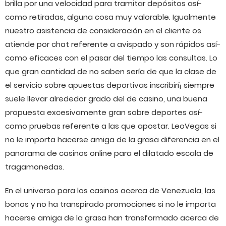
brilla por una velocidad para tramitar depósitos así­
como retiradas, alguna cosa muy valorable. Igualmente
nuestro asistencia de consideración en el cliente os
atiende por chat referente a avispado y son rápidos así­
como eficaces con el pasar del tiempo las consultas. Lo
que gran cantidad de no saben serí­a de que la clase de
el servicio sobre apuestas deportivas inscribirí¡ siempre
suele llevar alrededor grado del de casino, una buena
propuesta excesivamente gran sobre deportes así­
como pruebas referente a las que apostar. LeoVegas si
no le importa hacerse amiga de la grasa diferencia en el
panorama de casinos online para el dilatado escala de
tragamonedas.
En el universo para los casinos acerca de Venezuela, las
bonos y no ha transpirado promociones si no le importa
hacerse amiga de la grasa han transformado acerca de