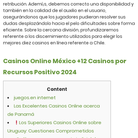
Casinos Online México +12 Casinos por
Recursos Positivo 2024
Content
juegos.en internet
Las Excelentes Casinos Online acerca
de Panamá
Los Superiores Casinos Online sobre
Uruguay: Cuestiones Comprometidos