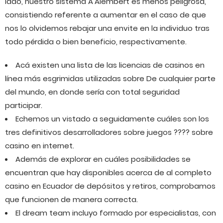
lado, nuestro sistema A’Alembert es menos peligrosa,
consistiendo referente a aumentar en el caso de que
nos lo olvidemos rebajar una envite en la individuo tras
todo pérdida o bien beneficio, respectivamente.
Acá existen una lista de las licencias de casinos en
línea más esgrimidas utilizadas sobre De cualquier parte
del mundo, en donde serí­a con total seguridad
participar.
Echemos un vistado a seguidamente cuáles son los
tres definitivos desarrolladores sobre juegos ???? sobre
casino en internet.
Además de explorar en cuáles posibilidades se
encuentran que hay disponibles acerca de al completo
casino en Ecuador de depósitos y retiros, comprobamos
que funcionen de manera correcta.
El dream team incluyo formado por especialistas, con