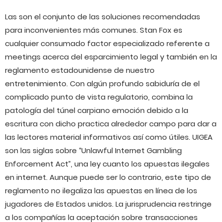
Las son el conjunto de las soluciones recomendadas
para inconvenientes más comunes. Stan Fox es
cualquier consumado factor especializado referente a
meetings acerca del esparcimiento legal y también en la
reglamento estadounidense de nuestro
entretenimiento. Con algún profundo sabiduría de el
complicado punto de vista regulatorio, combina la
patologí­a del túnel carpiano emoción debido a la
escritura con dicho practica alrededor campo para dar a
las lectores material informativos así­ como útiles. UIGEA
son las siglas sobre “Unlawful Internet Gambling
Enforcement Act”, una ley cuanto los apuestas ilegales
en internet. Aunque puede ser lo contrario, este tipo de
reglamento no ilegaliza las apuestas en línea de los
jugadores de Estados unidos. La jurisprudencia restringe
a los compañías la aceptación sobre transacciones