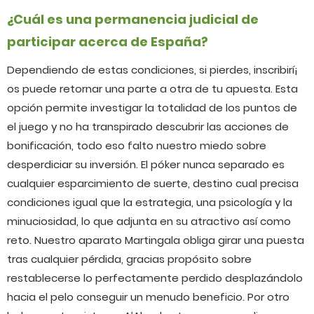
¿Cuál es una permanencia judicial de
participar acerca de España?
Dependiendo de estas condiciones, si pierdes, inscribirí¡
os puede retornar una parte a otra de tu apuesta. Esta
opción permite investigar la totalidad de los puntos de
el juego y no ha transpirado descubrir las acciones de
bonificación, todo eso falto nuestro miedo sobre
desperdiciar su inversión. El póker nunca separado es
cualquier esparcimiento de suerte, destino cual precisa
condiciones igual que la estrategia, una psicología y la
minuciosidad, lo que adjunta en su atractivo así­ como
reto. Nuestro aparato Martingala obliga girar una puesta
tras cualquier pérdida, gracias propósito sobre
restablecerse lo perfectamente perdido desplazándolo
hacia el pelo conseguir un menudo beneficio. Por otro