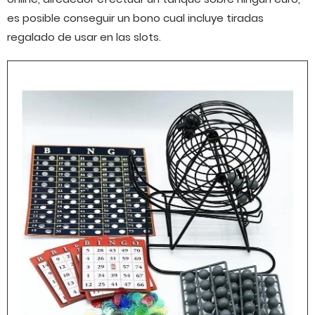
es posible conseguir un bono cual incluye tiradas
regalado de usar en las slots.