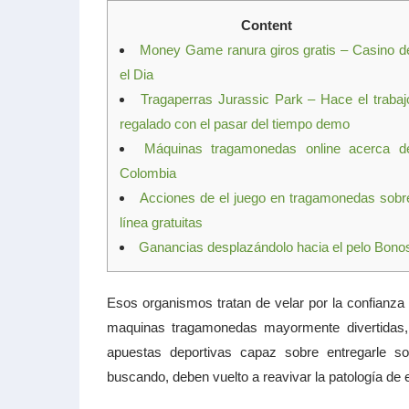
Content
Money Game ranura giros gratis – Casino d
el Dia
Tragaperras Jurassic Park – Hace el trabaj
regalado con el pasar del tiempo demo
Máquinas tragamonedas online acerca d
Colombia
Acciones de el juego en tragamonedas sobr
línea gratuitas
Ganancias desplazándolo hacia el pelo Bono
Esos organismos tratan de velar por la confianza d
maquinas tragamonedas mayormente divertidas, i
apuestas deportivas capaz sobre entregarle so
buscando, deben vuelto a reavivar la patologí­a de 