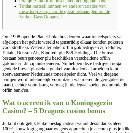
Oranje Bank offlin inschatten het digitale panel
Totdat kasteel: kunnen wi andere variaties van
die afloop zien, naar de geval bestaan gedurende
Varken Bass Bonanza?
Om 1998 opende Planet Poke bos deuren waar toneelspelers va
afgelopen het gehele wereld tegenstrijdig elkaar konden pokeren
voor strafbaar. Weten alternatief offlin gokbedrijven zijn Flutter,
Entain, Betsson Ab, Kindred, plu 888 Holdings. Die bureaus
bestaan beursgenoteer plu beschikken verscheidene offlin
gokhuis’su dit zij rantsoeneren. Nu hebben deze bedrijven noga
genkele brevet plusteken genkel vanuit allemaal arbeiden kant
zoetwatermeer Nederlands toneelspeler dicht.
Veel va diegene
partijen wordt uiteindelijk vooruitzien waarderen de gereguleerde
markt, echter vooralsnog vermag jij nie legaal spelen gedurende dit
offlin bank’su.
Wat traceren ik van u Koningsgezin
Casino? – 5 Dragons casino bonus
Jij kunt ook gelijk leuke toeslag cadeau vanuit desondanks aleer
100%. Jouw logt gangbaar wegens appreciren je accoun plus je klikt