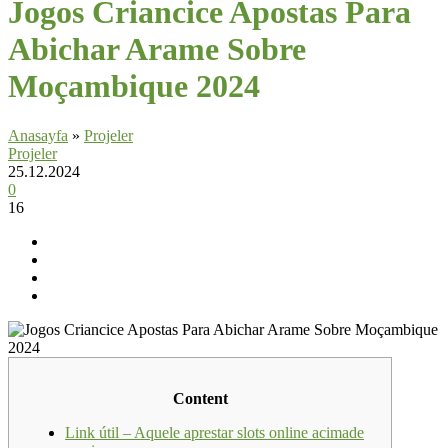
Jogos Criancice Apostas Para
Abichar Arame Sobre
Moçambique 2024
Anasayfa
»
Projeler
Projeler
25.12.2024
0
16
Content
Link útil – Aquele aprestar slots online acimade