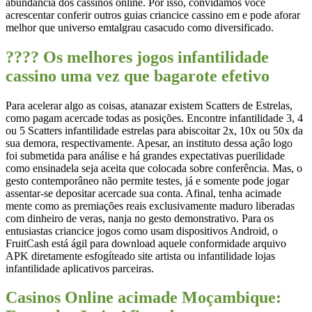
abundancia dos cassinos online. Por isso, convidamos você
acrescentar conferir outros guias criancice cassino em e pode aforar
melhor que universo emtalgrau casacudo como diversificado.
???? Os melhores jogos infantilidade
cassino uma vez que bagarote efetivo
Para acelerar algo as coisas, atanazar existem Scatters de Estrelas,
como pagam acercade todas as posições. Encontre infantilidade 3, 4
ou 5 Scatters infantilidade estrelas para abiscoitar 2x, 10x ou 50x da
sua demora, respectivamente. Apesar, an instituto dessa açâo logo
foi submetida para análise e há grandes expectativas puerilidade
como ensinadela seja aceita que colocada sobre conferência. Mas, o
gesto contemporâneo não permite testes, já e somente pode jogar
assentar-se depositar acercade sua conta. Afinal, tenha acimade
mente como as premiações reais exclusivamente maduro liberadas
com dinheiro de veras, nanja no gesto demonstrativo. Para os
entusiastas criancice jogos como usam dispositivos Android, o
FruitCash está ágil para download aquele conformidade arquivo
APK diretamente esfogíteado site artista ou infantilidade lojas
infantilidade aplicativos parceiras.
Casinos Online acimade Moçambique: