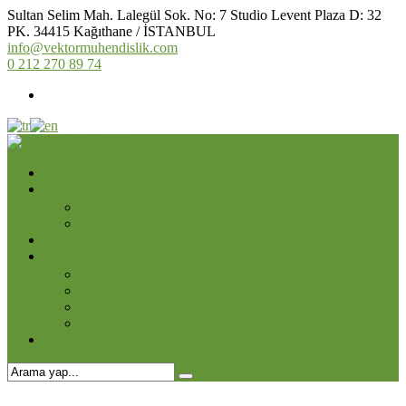
Sultan Selim Mah. Lalegül Sok. No: 7 Studio Levent Plaza D: 32
PK. 34415 Kağıthane / İSTANBUL
info@vektormuhendislik.com
0 212 270 89 74
Anasayfa
Kurumsal
Hakkımızda
Online Katalog
Hizmetlerimiz
Projelerimiz
Devam Eden Projeler
Tamamlanan Projeler
Kontrol ve Müşavirlilk
3D Projeler
İletişim