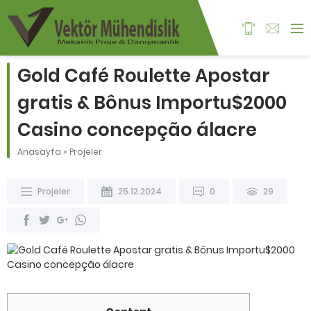
Gold Café Roulette Apostar
gratis & Bônus Importu$2000
Casino concepção álacre
Anasayfa
»
Projeler
Projeler
25.12.2024
0
29