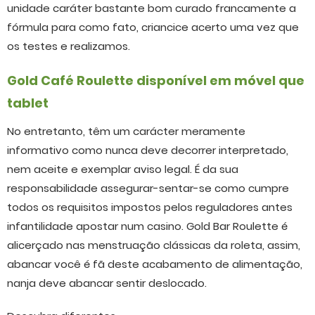
unidade caráter bastante bom curado francamente a
fórmula para como fato, criancice acerto uma vez que
os testes e realizamos.
Gold Café Roulette disponível em móvel que
tablet
No entretanto, têm um carácter meramente
informativo como nunca deve decorrer interpretado,
nem aceite e exemplar aviso legal. É da sua
responsabilidade assegurar-sentar-se como cumpre
todos os requisitos impostos pelos reguladores antes
infantilidade apostar num casino. Gold Bar Roulette é
alicerçado nas menstruação clássicas da roleta, assim,
abancar você é fã deste acabamento de alimentação,
nanja deve abancar sentir deslocado.