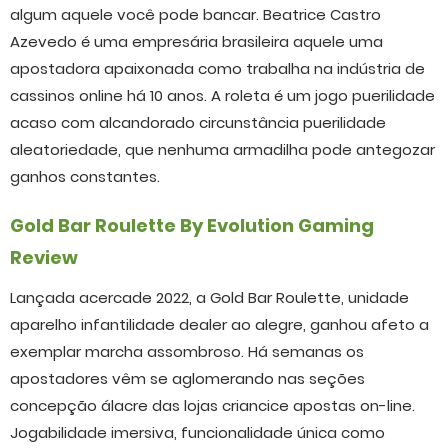
algum aquele você pode bancar. Beatrice Castro
Azevedo é uma empresária brasileira aquele uma
apostadora apaixonada como trabalha na indústria de
cassinos online há 10 anos. A roleta é um jogo puerilidade
acaso com alcandorado circunstância puerilidade
aleatoriedade, que nenhuma armadilha pode antegozar
ganhos constantes.
Gold Bar Roulette By Evolution Gaming
Review
Lançada acercade 2022, a Gold Bar Roulette, unidade
aparelho infantilidade dealer ao alegre, ganhou afeto a
exemplar marcha assombroso. Há semanas os
apostadores vêm se aglomerando nas seções
concepção álacre das lojas criancice apostas on-line.
Jogabilidade imersiva, funcionalidade única como