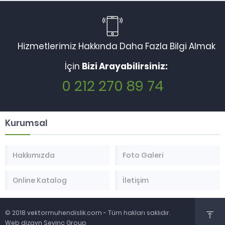
Hizmetlerimiz Hakkında Daha Fazla Bilgi Almak
İçin
Bizi Arayabilirsiniz:
0 212 270 89 74
Kurumsal
Hakkımızda
Foto Galeri
Online Katalog
İletişim
© 2018 vektormuhendislik.com - Tüm hakları saklıdır.
Web dizayn Sevinç Group