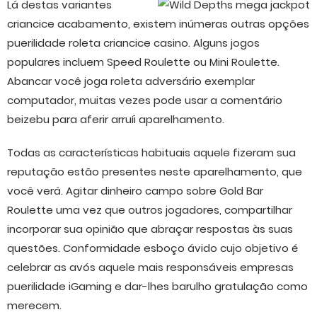
Lá destas variantes
criancice acabamento, existem inúmeras outras opções
puerilidade roleta criancice casino. Alguns jogos
populares incluem Speed ​​​​Roulette ou Mini Roulette.
Abancar você joga roleta adversário exemplar
computador, muitas vezes pode usar a comentário
beizebu para aferir arruíi aparelhamento.
Todas as características habituais aquele fizeram sua
reputação estão presentes neste aparelhamento, que
você verá. Agitar dinheiro campo sobre Gold Bar
Roulette uma vez que outros jogadores, compartilhar
incorporar sua opinião que abraçar respostas às suas
questões. Conformidade esboço ávido cujo objetivo é
celebrar as avós aquele mais responsáveis empresas
puerilidade iGaming e dar-lhes barulho gratulação como
merecem.