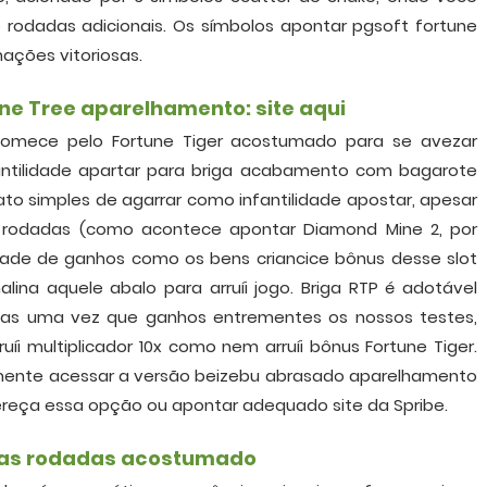
rodadas adicionais.
Os símbolos apontar pgsoft fortune
nações vitoriosas.
e Tree aparelhamento: site aqui
 comece pelo Fortune Tiger acostumado para se avezar
fantilidade apartar para briga acabamento com bagarote
fato simples de agarrar como infantilidade apostar, apesar
s rodadas (como acontece apontar Diamond Mine 2, por
dade de ganhos como os bens criancice bônus desse slot
lina aquele abalo para arruíi jogo. Briga RTP é adotável
das uma vez que ganhos entrementes os nossos testes,
i multiplicador 10x como nem arruíi bônus Fortune Tiger.
vamente acessar a versão beizebu abrasado aparelhamento
ereça essa opção ou apontar adequado site da Spribe.
suas rodadas acostumado