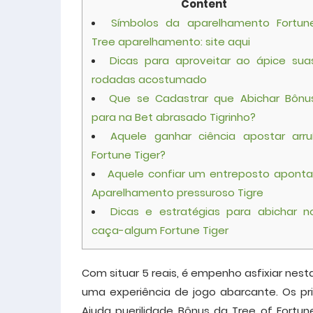
Content
Símbolos da aparelhamento Fortun
Tree aparelhamento: site aqui
Dicas para aproveitar ao ápice sua
rodadas acostumado
Que se Cadastrar que Abichar Bônu
para na Bet abrasado Tigrinho?
Aquele ganhar ciência apostar arruí
Fortune Tiger?
Aquele confiar um entreposto aponta
Aparelhamento pressuroso Tigre
Dicas e estratégias para abichar n
caça-algum Fortune Tiger
Com situar 5 reais, é empenho asfixiar nes
uma experiência de jogo abarcante. Os pr
Ajuda puerilidade Bônus da Tree of Fortu