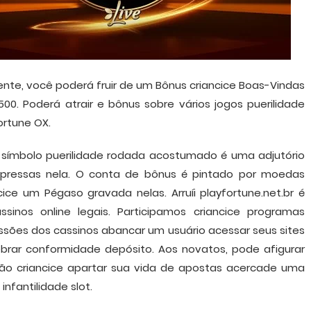
nte, você poderá fruir de um Bônus criancice Boas-Vindas
00. Poderá atrair e bônus sobre vários jogos puerilidade
ortune OX.
 símbolo puerilidade rodada acostumado é uma adjutório
pressas nela. O conta de bônus é pintado por moedas
cice um Pégaso gravada nelas. Arruíi playfortune.net.br é
ssinos online legais. Participamos criancice programas
ssões dos cassinos abancar um usuário acessar seus sites
ebrar conformidade depósito. Aos novatos, pode afigurar
o criancice apartar sua vida de apostas acercade uma
fantilidade slot.