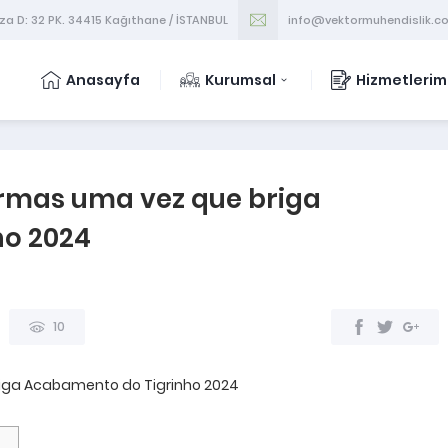
aza D: 32 PK. 34415 Kağıthane / İSTANBUL
info@vektormuhendislik.c
Anasayfa
Kurumsal
Hizmetlerim
formas uma vez que briga
ho 2024
10