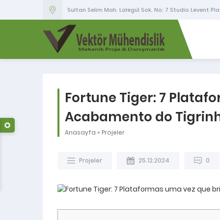
Sultan Selim Mah. Lalegül Sok. No: 7 Studio Levent Pl
Fortune Tiger: 7 Plata
Acabamento do Tigrin
Anasayfa
»
Projeler
Projeler
25.12.2024
0