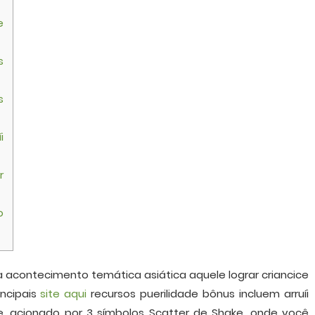
e
s
s
i
r
o
ta acontecimento temática asiática aquele lograr criancice
incipais
site aqui
recursos puerilidade bônus incluem arruíi
ne, acionado por 3 símbolos Scatter de Shake, onde você