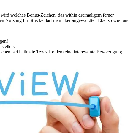
al wird welches Bonus-Zeichen, das within dreimaligem ferner
Einen Nutzung für Strecke darf man über angewandten Ebenso wie- und
ngen!
stellers.
ndienen, sei Ultimate Texas Holdem eine interessante Bevorzugung.