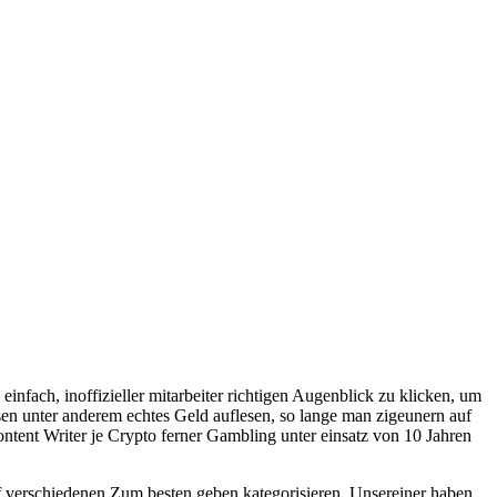
einfach, inoffizieller mitarbeiter richtigen Augenblick zu klicken, um
en unter anderem echtes Geld auflesen, so lange man zigeunern auf
Content Writer je Crypto ferner Gambling unter einsatz von 10 Jahren
of verschiedenen Zum besten geben kategorisieren. Unsereiner haben