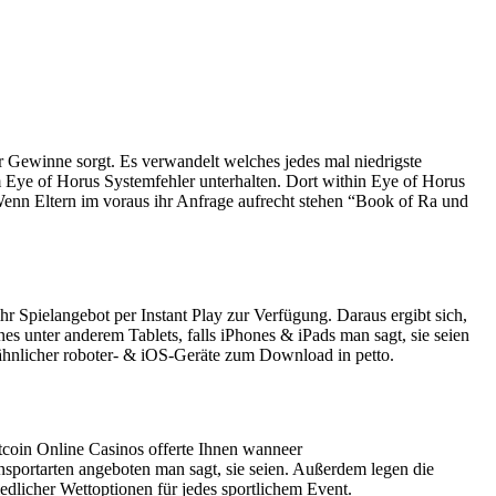
ür Gewinne sorgt. Es verwandelt welches jedes mal niedrigste
 Eye of Horus Systemfehler unterhalten.
Dort within Eye of Horus
n. Wenn Eltern im voraus ihr Anfrage aufrecht stehen “Book of Ra und
r Spielangebot per Instant Play zur Verfügung. Daraus ergibt sich,
 unter anderem Tablets, falls iPhones & iPads man sagt, sie seien
ähnlicher roboter- & iOS-Geräte zum Download in petto.
itcoin Online Casinos offerte Ihnen wanneer
sportarten angeboten man sagt, sie seien. Außerdem legen die
iedlicher Wettoptionen für jedes sportlichem Event.