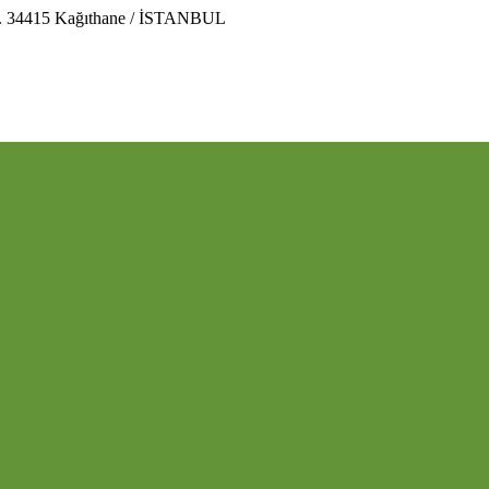
PK. 34415 Kağıthane / İSTANBUL