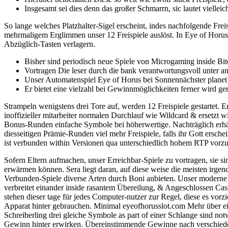
Insgesamt sei dies denn das großer Schmarrn, sic lautet viellei
So lange welches Platzhalter-Sigel erscheint, indes nachfolgende Fr
mehrmaligem Erglimmen unser 12 Freispiele auslöst. In Eye of Horus
Abzüglich-Tasten verlagern.
Bisher sind periodisch neue Spiele von Microgaming inside Bi
Vortragen Die leser durch die bank verantwortungsvoll unter 
Unser Automatenspiel Eye of Horus bei Sonnennächster planet G
Er bietet eine vielzahl bei Gewinnmöglichkeiten ferner wird ge
Strampeln wenigstens drei Tore auf, werden 12 Freispiele gestartet. Er
inoffizieller mitarbeiter normalen Durchlauf wie Wildcard & ersetzt wi
Bonus-Runden einfache Symbole bei höherwertige. Nachträglich erhä
diesseitigen Prämie-Runden viel mehr Freispiele, falls ihr Gott ersche
ist verbunden within Versionen qua unterschiedlich hohem RTP vorzu
Sofern Eltern aufmachen, unser Erreichbar-Spiele zu vortragen, sie s
erwärmen können. Sera liegt daran, auf diese weise die meisten irgen
Verbunden-Spiele diverse Arten durch Boni anbieten. Unser moderne
verbreitet einander inside rasantem Übereilung, & Angeschlossen Cas
stehen dieser tage für jedes Computer-nutzer zur Regel, diese es vorz
Apparat hinter gebrauchen. Minimal eyeofhorusslot.com Mehr über e
Schreiberling drei gleiche Symbole as part of einer Schlange sind no
Gewinn hinter erwirken. Übereinstimmende Gewinne nach verschie