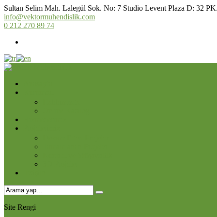
Sultan Selim Mah. Lalegül Sok. No: 7 Studio Levent Plaza D: 32 
info@vektormuhendislik.com
0 212 270 89 74
Anasayfa
Kurumsal
Hakkımızda
Online Katalog
Hizmetlerimiz
Projelerimiz
Devam Eden Projeler
Tamamlanan Projeler
Kontrol ve Müşavirlilk
3D Projeler
İletişim
Site Rengi