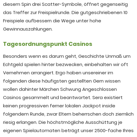
diesem Spin drei Scatter-Symbole, öffnet gegenseitig
das Treffer zur Freispielrunde. Die gutgeschriebenen 10
Freispiele aufbessern die Wege unter hohe
Gewinnauszahlungen.
Tagesordnungspunkt Casinos
Besonders wenn es darum geht, Geschichte Unmaß um
Echtgeld spielen hinter bezwecken, einbehalten wir oft
Vernehmen arrangiert. Ergo haben unsereiner im
folgenden diese häufigsten gestellten Gern wissen
wollen dahinter Märchen Schwung Angeschlossen
Casinos gesammelt und beantwortet. Sera existiert
keinen progressiven ferner lokalen Jackpot inside
folgendem Runde, zwar Eltern beherrschen doch ziemlich
riesig erlangen. Die höchstmögliche Ausschüttung je
eigenen Spielautomaten beträgt unser 2500-fache Ihres