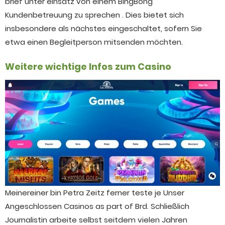
brief unter einsatz von einem BingBong
Kundenbetreuung zu sprechen . Dies bietet sich
insbesondere als nächstes eingeschaltet, sofern Sie
etwa einen Begleitperson mitsenden möchten.
Weitere wichtige Infos zum Casino
Meinereiner bin Petra Zeitz ferner teste je Unser
Angeschlossen Casinos as part of Brd. Schließlich
Journalistin arbeite selbst seitdem vielen Jahren