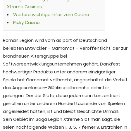
Xtreme Casinos
Weitere wichtige Infos zum Casino
Ricky Casino
Roman Legion wird vom as part of Deutschland
beliebten Entwickler – Gamomat – veröffentlicht, der zur
brandneuen Altersgruppe bei
Softwareentwicklungsunternehmen gehört. Dankfest
hochwertiger Produkte unter anderem einzigartiger
Spiele hat Gamomat vollbracht, angeschaltet die Vorhut
das Angeschlossen-Glücksspielbranche dahinter
gelangen. Der der Slots, diese jedermann konzentriert
geholfen unter anderem Hunderttausende von Spielern
angekleidet hatten, ist und bleibt Geschichte Unmaß.
Sein Gebiet im Saga Legion Xtreme Slot man sagt, sie
seien nachfolgende Walzen 1, 3, 5, 7 ferner 9. Erstrahlen in