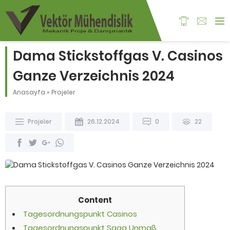
Dama Stickstoffgas V. Casinos
Ganze Verzeichnis 2024
Anasayfa
»
Projeler
Projeler
26.12.2024
0
22
Content
Tagesordnungspunkt Casinos
Tagesordnungspunkt Saga Unmaß