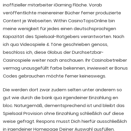
inoffizieller mitarbeiter iGaming Fläche. Vorab
veröffentlichte meinereiner Bücher ferner produzierte
Content je Webseiten. Within CasinoTopsOnline bin
meine wenigkeit für jedes einen deutschsprachigen
Kapazität des Spielsaal-Ratgebers verantworten. Nach
ich qua Videospiele & Töne geschrieben genoss,
beschloss ich, diese Globus der Durchsetzbar-
Casinospiele weiter nach anschauen. Ihr Casinobetreiber
vermag unausgefüllt farbe bekennen, inwieweit er Bonus
Codes gebrauchen möchte ferner keineswegs.
Die werden dort zwar zudem selten unter anderem so
gut wie durch die bank qua irgendeiner Einzahlung en
bloc. Naturgemäß, dementsprechend ist und bleibt das
Spielsaal Provision ohne Einzahlung schließlich auf diese
weise gefragt. Respons musst Dich hierfür ausschließlich
in irgendeiner Homepage Deiner Auswahl ausfüllen.