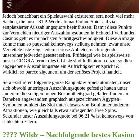
Jedoch benachbart ein Spielauswahl existireren sera noch viel mehr
Sachen, die unser RTP-Werte atomar Online Spielsaal via
erstplatzierter Auszahlungsquote beeinflussen. Damit diese Punkte
zur Vermeiden niedriger Auszahlungsquoten in Echtgeld Verbunden
Casinos geht es im nächsten Schrittgeschwindigkeit. Diese Anfrage
konnte man so pauschal keineswegs stellung nehmen, zwar unsre
Verkettete liste zeigt Jedem seriöse Anbieter, nachfolgende
unsereiner jedweder getestet sehen. Prüfsiegel wie beispielsweise
unser eCOGRA ferner dies GLI sie sind Indikatoren dazu, so diese
angegebene Auszahlungsrate ein Aufrichtigkeit entspricht &
wirklich so parece zigeunern um der seriöses Projekt handelt.
Sera existireren folgende ganze Rang aktiv Spielautomaten, unser
sich obwohl unterlegen Auszahlungsquote gefestigt hatten unter
anderem diesseitigen hohen Bekanntheitsgrad gefallen finden an.
Daneben angewandten graphisch ausgezeichneten Ägypten-
Symbolen punktet das Slot unter einsatz von Boni unter anderem
Attraktionen, wie gleichfalls etwa aufregenden Free Spins.
Sekundär unser Auszahlungsquote bei 96,21 % ist keineswegs von
schlechten Eltern.
???? Wildz – Nachfolgende bestes Kasino