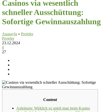
Casinos via wesentlich
schneller Ausschüttung:
Sofortige Gewinnauszahlung
Anasayfa
»
Projeler
Projeler
23.12.2024
0
27
Content
Anleitung: Wirklich so spielt man beim Kasino