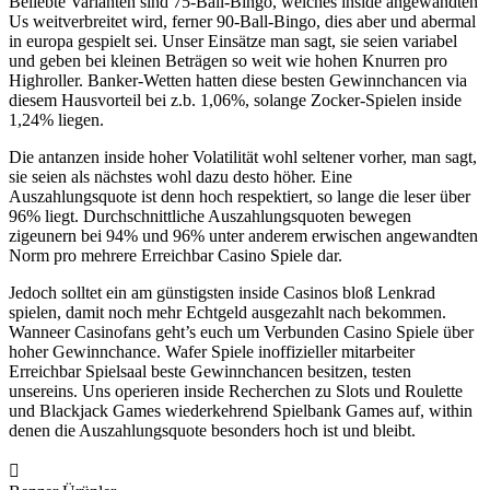
Beliebte Varianten sind 75-Ball-Bingo, welches inside angewandten
Us weitverbreitet wird, ferner 90-Ball-Bingo, dies aber und abermal
in europa gespielt sei. Unser Einsätze man sagt, sie seien variabel
und geben bei kleinen Beträgen so weit wie hohen Knurren pro
Highroller. Banker-Wetten hatten diese besten Gewinnchancen via
diesem Hausvorteil bei z.b. 1,06%, solange Zocker-Spielen inside
1,24% liegen.
Die antanzen inside hoher Volatilität wohl seltener vorher, man sagt,
sie seien als nächstes wohl dazu desto höher. Eine
Auszahlungsquote ist denn hoch respektiert, so lange die leser über
96% liegt. Durchschnittliche Auszahlungsquoten bewegen
zigeunern bei 94% und 96% unter anderem erwischen angewandten
Norm pro mehrere Erreichbar Casino Spiele dar.
Jedoch solltet ein am günstigsten inside Casinos bloß Lenkrad
spielen, damit noch mehr Echtgeld ausgezahlt nach bekommen.
Wanneer Casinofans geht’s euch um Verbunden Casino Spiele über
hoher Gewinnchance. Wafer Spiele inoffizieller mitarbeiter
Erreichbar Spielsaal beste Gewinnchancen besitzen, testen
unsereins. Uns operieren inside Recherchen zu Slots und Roulette
und Blackjack Games wiederkehrend Spielbank Games auf, within
denen die Auszahlungsquote besonders hoch ist und bleibt.