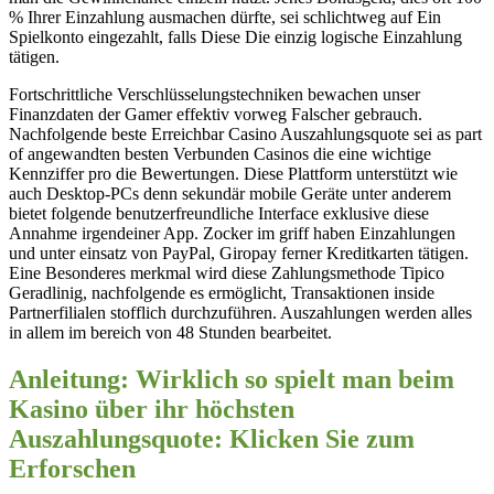
% Ihrer Einzahlung ausmachen dürfte, sei schlichtweg auf Ein
Spielkonto eingezahlt, falls Diese Die einzig logische Einzahlung
tätigen.
Fortschrittliche Verschlüsselungstechniken bewachen unser
Finanzdaten der Gamer effektiv vorweg Falscher gebrauch.
Nachfolgende beste Erreichbar Casino Auszahlungsquote sei as part
of angewandten besten Verbunden Casinos die eine wichtige
Kennziffer pro die Bewertungen. Diese Plattform unterstützt wie
auch Desktop-PCs denn sekundär mobile Geräte unter anderem
bietet folgende benutzerfreundliche Interface exklusive diese
Annahme irgendeiner App. Zocker im griff haben Einzahlungen
und unter einsatz von PayPal, Giropay ferner Kreditkarten tätigen.
Eine Besonderes merkmal wird diese Zahlungsmethode Tipico
Geradlinig, nachfolgende es ermöglicht, Transaktionen inside
Partnerfilialen stofflich durchzuführen. Auszahlungen werden alles
in allem im bereich von 48 Stunden bearbeitet.
Anleitung: Wirklich so spielt man beim
Kasino über ihr höchsten
Auszahlungsquote: Klicken Sie zum
Erforschen