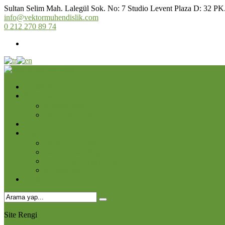
Sultan Selim Mah. Lalegül Sok. No: 7 Studio Levent Plaza D: 32 
info@vektormuhendislik.com
0 212 270 89 74
Anasayfa
Kurumsal
Hakkımızda
Online Katalog
Hizmetlerimiz
Projelerimiz
Devam Eden Projeler
Tamamlanan Projeler
Kontrol ve Müşavirlilk
3D Projeler
İletişim
Site Rengi