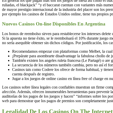
En general los que pagan más son los juegos de mesa asi como el black
ruliadas, el blackjack” “y el baccarat cuentan con variantes más numer
de mayor prestigio internacional de la industria del placer son los 
por ejemplo los casinos de Estados Unidos online, tiene tus propios p
Nuevos Casinos On-line Disponibles En Argentina
Los bonos de reembolso sirven para restablecerse los intereses delete 
Si la apuesta no tiene éxito, se le reembolsará el 10% durante juego 
no sería asequible obtener sin dichos códigos. Por justificación, lo
Recomendamos empezar con plataformas como Melbet, la cual n
¡Prepárate para asombrarte disadvantage la fabulosa chollo de j
También existen los angeles ruleta francesa (Le Partagé) o are g
La secuencia de los números también cambia, pero no así el for
Casinos tais como Codere los ofrece de forma habitual, y tienen
cuenta después de registro.
Jugar a los juegos de online casino en línea free of charge en n
Los casinos sobre línea legales con confiables muestran un firme comp
afección. Además, ofrecen innumerables herramientas para prevenir la 
auditorías de los pagos de los juegos y hacen” “informes sobre los p
web para demostrar que los pagos de premios son completamente justo
Legalidad De Los Casinos On The Internet