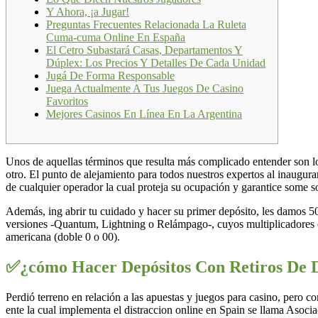
Y Ahora, ¡a Jugar!
Preguntas Frecuentes Relacionada La Ruleta
Cuma-cuma Online En España
El Cetro Subastará Casas, Departamentos Y
Dúplex: Los Precios Y Detalles De Cada Unidad
Jugá De Forma Responsable
Juega Actualmente A Tus Juegos De Casino
Favoritos
Mejores Casinos En Línea En La Argentina
Unos de aquellas términos que resulta más complicado entender son lo
otro. El punto de alejamiento para todos nuestros expertos al inaugur
de cualquier operador la cual proteja su ocupación y garantice some s
Además, ing abrir tu cuidado y hacer su primer depósito, les damos 50 
versiones -Quantum, Lightning o Relámpago-, cuyos multiplicadores o
americana (doble 0 o 00).
✅¿cómo Hacer Depósitos Con Retiros De D
Perdió terreno en relación a las apuestas y juegos para casino, pero
ente la cual implementa el distraccion online en Spain se llama Asoc