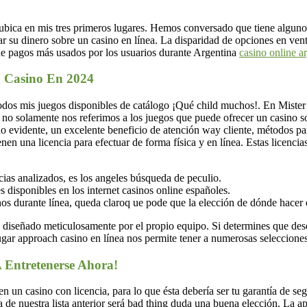
e ubica en mis tres primeros lugares. Hemos conversado que tiene algunos
 su dinero sobre un casino en línea. La disparidad de opciones en vente 
de pagos más usados por los usuarios durante Argentina
casino online a
a Casino En 2024
 todos mis juegos disponibles de catálogo ¡Qué child muchos!. En Mist
no solamente nos referimos a los juegos que puede ofrecer un casino sob
ño evidente, un excelente beneficio de atención way cliente, métodos pa
en una licencia para efectuar de forma física y en línea. Estas licencia
ias analizados, es los angeles búsqueda de peculio.
 disponibles en los internet casinos online españoles.
s durante línea, queda claroq ue pode que la elección de dónde hacer e
diseñado meticulosamente por el propio equipo. Si determines que dese
gar approach casino en línea nos permite tener a numerosas selecciones d
 Entretenerse Ahora!
 en un casino con licencia, para lo que ésta debería ser tu garantía de
ja de nuestra lista anterior será bad thing duda una buena elección. La 