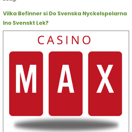
Vilka Befinner si Do Svenska Nyckelspelarna
Ino Svenskt Lek?