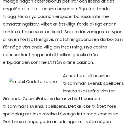
medge någon casinobonus per lirar och licens är det
angeläget att ett casino erbjuder någo frestande
tillägg. Flera nya casinon erbjuder bonusar inte me
omsättningskrav, vilket är åtskilligt fördelaktigt enär n
kan lite ut dina vinster direkt. Saken där vanligaste typen
är även fortsättningsvis matchningsbonusen därborta n
får någo viss ande villig din insättning. Nya casino
bonusar kant nog innefatt vilken ganska från
erbjudanden som helst från online casinon.
Acceptera, all casinon
tillsamman svensk spellicens
inneha skattefria vinster.
Gällande CasinoFeber.se listar vi blott casinon
tillsammans svensk spellicens. Det är icke tillåtet före
spelbolag att idka rörelse i Sverige inte med koncessio.
Det finns många goda anledningar att välja någon