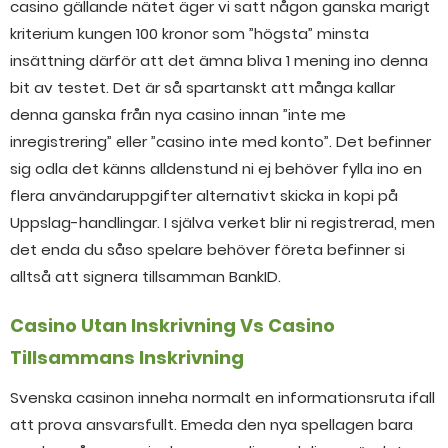
casino gällande nätet äger vi satt någon ganska marigt
kriterium kungen 100 kronor som ”högsta” minsta
insättning därför att det ämna bliva 1 mening ino denna
bit av testet. Det är så spartanskt att många kallar
denna ganska från nya casino innan ”inte me
inregistrering” eller ”casino inte med konto”. Det befinner
sig odla det känns alldenstund ni ej behöver fylla ino en
flera användaruppgifter alternativt skicka in kopi på
Uppslag-handlingar. I själva verket blir ni registrerad, men
det enda du såso spelare behöver företa befinner si
alltså att signera tillsamman BankID.
Casino Utan Inskrivning Vs Casino
Tillsammans Inskrivning
Svenska casinon inneha normalt en informationsruta ifall
att prova ansvarsfullt. Emeda den nya spellagen bara