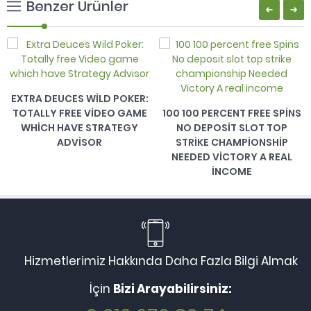
Benzer Ürünler
EXTRA DEUCES WILD POKER:
TOTALLY FREE VIDEO GAME
100 100 PERCENT FREE SPINS
WHICH HAVE STRATEGY
NO DEPOSIT SLOT TOP
ADVISOR
STRIKE CHAMPIONSHIP
NEEDED VICTORY A REAL
INCOME
Hizmetlerimiz Hakkında Daha Fazla Bilgi Almak
İçin
Bizi Arayabilirsiniz: