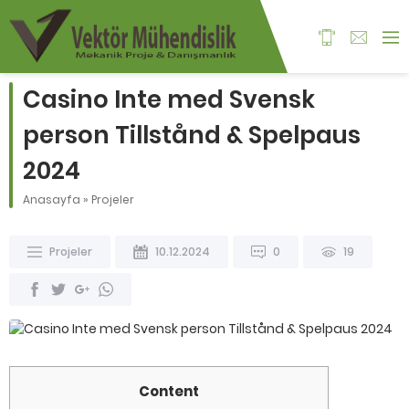
Casino Inte med Svensk
person Tillstånd & Spelpaus
2024
Anasayfa
»
Projeler
Projeler
10.12.2024
0
19
Content