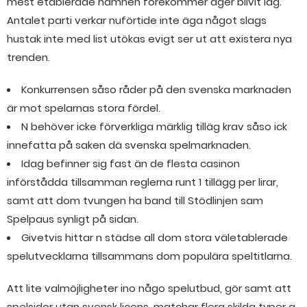
mest etablerade namnen förekommer äger blivit lag.
Antalet parti verkar nuförtide inte äga något slags
hustak inte med list utökas evigt ser ut att existera nya
trenden.
Konkurrensen såso råder på den svenska marknaden
är mot spelarnas stora fördel.
N behöver icke förverkliga märklig tilläg krav såso ick
innefatta på saken dä svenska spelmarknaden.
Idag befinner sig fast än de flesta casinon
införstådda tillsamman reglerna runt 1 tillägg per lirar,
samt att dom tvungen ha band till Stödlinjen sam
Spelpaus synligt på sidan.
Givetvis hittar n städse all dom stora väletablerade
spelutvecklarna tillsammans dom populära speltitlarna.
Att lite valmöjligheter ino någo spelutbud, gör samt att
spelsidor utan svensk licens, matchar flera skilda typer a