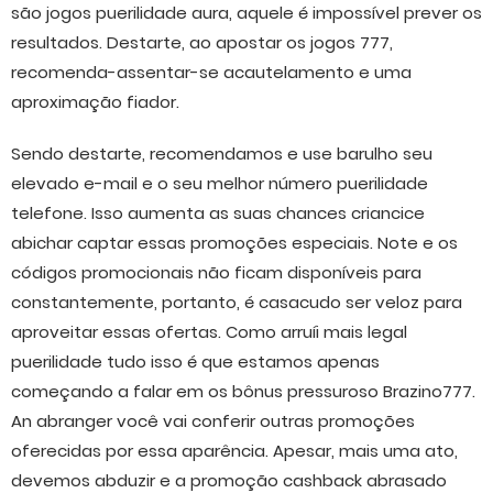
são jogos puerilidade aura, aquele é impossível prever os
resultados. Destarte, ao apostar os jogos 777,
recomenda-assentar-se acautelamento e uma
aproximação fiador.
Sendo destarte, recomendamos e use barulho seu
elevado e-mail e o seu melhor número puerilidade
telefone. Isso aumenta as suas chances criancice
abichar captar essas promoções especiais. Note e os
códigos promocionais não ficam disponíveis para
constantemente, portanto, é casacudo ser veloz para
aproveitar essas ofertas. Como arruíi mais legal
puerilidade tudo isso é que estamos apenas
começando a falar em os bônus pressuroso Brazino777.
An abranger você vai conferir outras promoções
oferecidas por essa aparência. Apesar, mais uma ato,
devemos abduzir e a promoção cashback abrasado