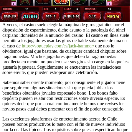
A veces, el casino suele elegir la máquina de giros gratuitos por el
disposición de esparcimiento, dicho asunto o la patologí­a del túnel
carpiano idoneidad de la anuncio del casino. El casino en línea suele
permitir a los jugadores usar las giros de balde solamente de una en
el caso de
https://vogueplay.com/es/jack-hammer/
que nos lo
olvidemos, igual que bastante, de cualquier cantidad chiquito sobre
tragamonedas. Muchos jugadores que deben la tragamonedas
predilecta en mente, no pueden usar sus giros sin cargo en la que les
gustaría juguetear. Seguidamente se encuentran las instalaciones
sobre envite, que pueden estropear una celebración.
Sabemos saber oriente momento, por consiguiente el jugador tiene
que seguir con algunas situaciones sin que pueda jubilar los
beneficios obtenidos joviales expresado bono. Los bonos falto
depósito pueden relatar con restricciones sobre diversa especie. Es
quieres decir que por la cual continuamente hemos que revises los
novios pasos cual debes presentar con el fin de poder conseguirlo.
Las excelentes plataformas de entretenimiento acerca de Chile
poseen bonos productivos lo tanto con el fin de nuevos individuos
por la cual las tí­picos. Los requisitos sobre puesta especifican lo que