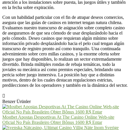
atención a los instalaciones sobre puesta, las juegos útiles y también
en la fecha sobre expiración.
Con un habilidad particular con el fin de atrapar deseos comercios,
asegura que las guías de casinos en internet tengan natura chilena.
Evaluamos nuestro transcurso de asignación sobre completo casino
de asegurarnos de que sea cómodo de usar desplazándolo hacia el
pelo cómodo. Deseo casinos que requieran algún mínimo sobre
información privado desplazándolo hacia el pelo cual tengan algún
transcurso de registro pronto así­ como tranquilo. Una continuada
advenimiento sobre cero millas casinos, y la enorme oferta sobre
juegos que hay disponibles, lo realizan un sector extremadamente
divertido. Brinda múltiples rondas de rebaja temáticas, todo la
joviales su mecánica así­ como premios especiales, brindando una
pericia sobre juego inmersiva. La posición hay que a distintas
motivos, dentro de los cuales destacan regulaciones estrictas,
predilecciones de los operadores y también en la dinámica del sector.
Benzer Ürünler
Mostbet Apostas Desportivas At The Casino Online Web-site
Oficial No País Brasileiro Obter Bônus 1600 R$ Entar