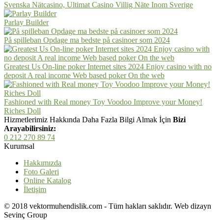
Svenska Nätcasino, Ultimat Casino Villig Näte Inom Sverige
Parlay Builder
På spilleban Opdage ma bedste på casinoer som 2024
Greatest Us On-line poker Internet sites 2024 Enjoy casino with no
deposit A real income Web based poker On the web
Fashioned with Real money Toy Voodoo Improve your Money!
Riches Doll
Hizmetlerimiz Hakkında Daha Fazla Bilgi Almak İçin
Bizi
Arayabilirsiniz:
0 212 270 89 74
Kurumsal
Hakkımızda
Foto Galeri
Online Katalog
İletişim
© 2018 vektormuhendislik.com - Tüm hakları saklıdır. Web dizayn
Sevinç Group