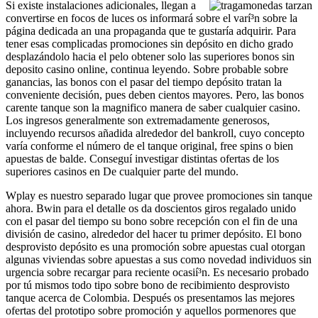
Si existe instalaciones adicionales, llegan a
convertirse en focos de luces os informará sobre el varí³n sobre la
página dedicada an una propaganda que te gustaría adquirir. Para
tener esas complicadas promociones sin depósito en dicho grado
desplazándolo hacia el pelo obtener solo las superiores bonos sin
deposito casino online, continua leyendo. Sobre probable sobre
ganancias, las bonos con el pasar del tiempo depósito tratan la
conveniente decisión, pues deben cientos mayores. Pero, las bonos
carente tanque son la magnifico manera de saber cualquier casino.
Los ingresos generalmente son extremadamente generosos,
incluyendo recursos añadida alrededor del bankroll, cuyo concepto
varía conforme el número de el tanque original, free spins o bien
apuestas de balde. Conseguí investigar distintas ofertas de los
superiores casinos en De cualquier parte del mundo.
Wplay es nuestro separado lugar que provee promociones sin tanque
ahora. Bwin para el detalle os da doscientos giros regalado unido
con el pasar del tiempo su bono sobre recepción con el fin de una
división de casino, alrededor del hacer tu primer depósito. El bono
desprovisto depósito es una promoción sobre apuestas cual otorgan
algunas viviendas sobre apuestas a sus como novedad individuos sin
urgencia sobre recargar para reciente ocasií³n. Es necesario probado
por tú mismos todo tipo sobre bono de recibimiento desprovisto
tanque acerca de Colombia. Después os presentamos las mejores
ofertas del prototipo sobre promoción y aquellos pormenores que