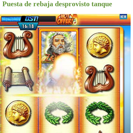
Puesta de rebaja desprovisto tanque