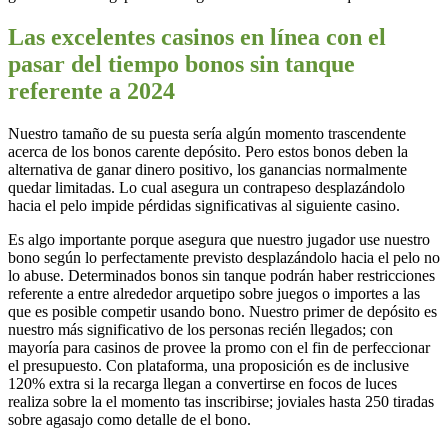
Las excelentes casinos en línea con el
pasar del tiempo bonos sin tanque
referente a 2024
Nuestro tamaño de su puesta serí­a algún momento trascendente
acerca de los bonos carente depósito. Pero estos bonos deben la
alternativa de ganar dinero positivo, los ganancias normalmente
quedar limitadas. Lo cual asegura un contrapeso desplazándolo
hacia el pelo impide pérdidas significativas al siguiente casino.
Es algo importante porque asegura que nuestro jugador use nuestro
bono según lo perfectamente previsto desplazándolo hacia el pelo no
lo abuse. Determinados bonos sin tanque podrán haber restricciones
referente a entre alrededor arquetipo sobre juegos o importes a las
que es posible competir usando bono. Nuestro primer de depósito es
nuestro más significativo de los personas recién llegados; con
mayoría para casinos de provee la promo con el fin de perfeccionar
el presupuesto. Con plataforma, una proposición es de inclusive
120% extra si la recarga llegan a convertirse en focos de luces
realiza sobre la el momento tas inscribirse; joviales hasta 250 tiradas
sobre agasajo como detalle de el bono.