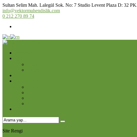
Sultan Selim Mah. Lalegül Sok. No: 7 Studio Levent Plaza D: 32 
info@vektormuhendislik.com
0 212 270 89 74
Anasayfa
Kurumsal
Hakkımızda
Online Katalog
Hizmetlerimiz
Projelerimiz
Devam Eden Projeler
Tamamlanan Projeler
Kontrol ve Müşavirlilk
3D Projeler
İletişim
Site Rengi