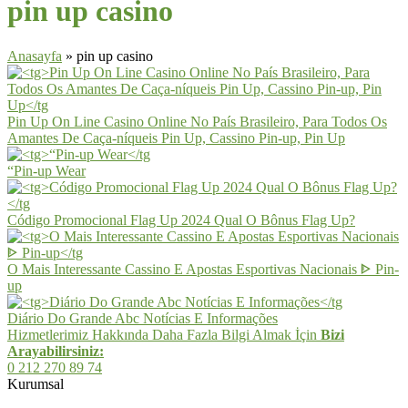
pin up casino
Anasayfa
»
pin up casino
Pin Up On Line Casino Online No País Brasileiro, Para Todos Os
Amantes De Caça-níqueis Pin Up, Cassino Pin-up, Pin Up
“Pin-up Wear
Código Promocional Flag Up 2024 Qual O Bônus Flag Up?
O Mais Interessante Cassino E Apostas Esportivas Nacionais ᐈ Pin-
up
Diário Do Grande Abc Notícias E Informações
Hizmetlerimiz Hakkında Daha Fazla Bilgi Almak İçin
Bizi
Arayabilirsiniz:
0 212 270 89 74
Kurumsal