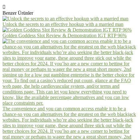
Benzer Ürünler
Unlock the secrets to an effective hookup with a married man
Golden Goddess Slot Review & Demonstration IGT RTP 96%
The convenience and you can common access enable it to be a
chance-so you can alternatives for the greatest on the web blackjack
websites. For individuals who’re also seeking the better black-jack
sites to improve your game, these around three stick out while the
better choices for 2024. If you’lso are a new comer to betting for
real money or perhaps to wager the new a great short money, 2nd